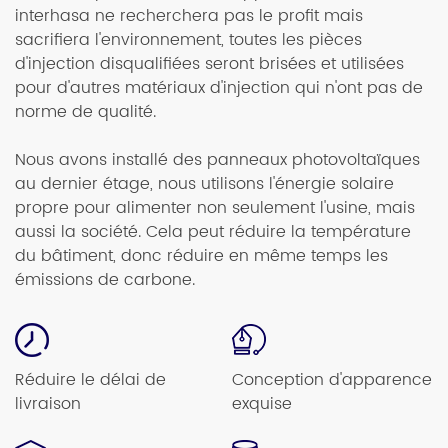
interhasa ne recherchera pas le profit mais
sacrifiera l'environnement, toutes les pièces
d'injection disqualifiées seront brisées et utilisées
pour d'autres matériaux d'injection qui n'ont pas de
norme de qualité.
Nous avons installé des panneaux photovoltaïques
au dernier étage, nous utilisons l'énergie solaire
propre pour alimenter non seulement l'usine, mais
aussi la société. Cela peut réduire la température
du bâtiment, donc réduire en même temps les
émissions de carbone.
Réduire le délai de
Conception d'apparence
livraison
exquise