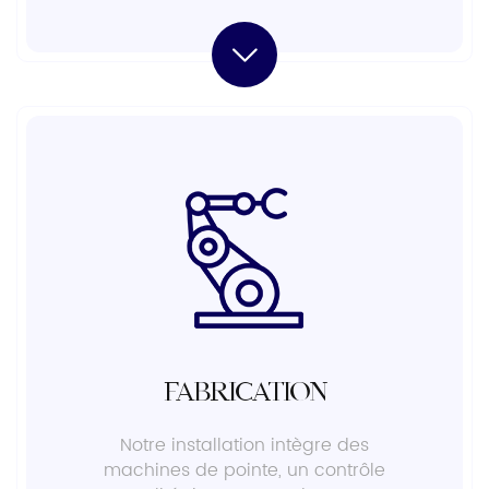
FABRICATION
Notre installation intègre des
machines de pointe, un contrôle