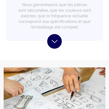
Nous garantissons que les pièces
sont sécurisées, que les couleurs sont
exactes, que la fréquence actuelle
correspond aux spécifications et que
l'emballage est complet.