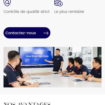
Contrôle de qualité strict
Le plus rentable
Contactez-nous