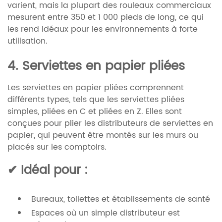
varient, mais la plupart des rouleaux commerciaux
mesurent entre 350 et 1 000 pieds de long, ce qui
les rend idéaux pour les environnements à forte
utilisation.
4. Serviettes en papier pliées
Les serviettes en papier pliées comprennent
différents types, tels que les serviettes pliées
simples, pliées en C et pliées en Z. Elles sont
conçues pour plier les distributeurs de serviettes en
papier, qui peuvent être montés sur les murs ou
placés sur les comptoirs.
✔ Idéal pour :
Bureaux, toilettes et établissements de santé
Espaces où un simple distributeur est