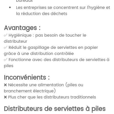
bureaux
Les entreprises se concentrent sur l'hygiène et
la réduction des déchets
Avantages :
✅ Hygiénique : pas besoin de toucher le
distributeur
✅ Réduit le gaspillage de serviettes en papier
grâce à une distribution contrôlée
✅ Fonctionne avec des distributeurs de serviettes à
piles
Inconvénients :
❌ Nécessite une alimentation (piles ou
branchement électrique)
❌ Plus cher que les distributeurs traditionnels
Distributeurs de serviettes à piles