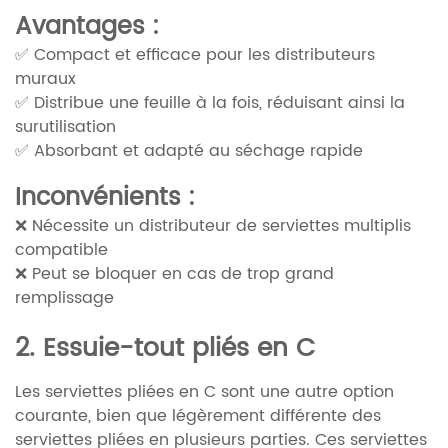
Avantages :
✅ Compact et efficace pour les distributeurs
muraux
✅ Distribue une feuille à la fois, réduisant ainsi la
surutilisation
✅ Absorbant et adapté au séchage rapide
Inconvénients :
❌ Nécessite un distributeur de serviettes multiplis
compatible
❌ Peut se bloquer en cas de trop grand
remplissage
2. Essuie-tout pliés en C
Les serviettes pliées en C sont une autre option
courante, bien que légèrement différente des
serviettes pliées en plusieurs parties. Ces serviettes