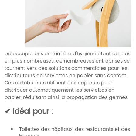
préoccupations en matière d'hygiène étant de plus
en plus nombreuses, de nombreuses entreprises se
tournent vers des solutions commerciales pour les
distributeurs de serviettes en papier sans contact.
Ces distributeurs utilisent des capteurs pour
distribuer automatiquement les serviettes en
papier, réduisant ainsi la propagation des germes.
✔ Idéal pour :
Toilettes des hôpitaux, des restaurants et des