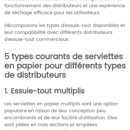
fonctionnement des distributeurs et une expérience
de séchage efficace pour les utilisateurs.
Décomposons les types d’essuie-tout disponibles et
leur compatibilité avec différents distributeurs
d’essuie-tout commerciaux.
5 types courants de serviettes
en papier pour différents types
de distributeurs
1. Essuie-tout multiplis
Les serviettes en papier multiplis sont une option
populaire en raison de leur conception peu
encombrante et de leur facilité d'utilisation. Elles
sont pliées en trois sections et empilées