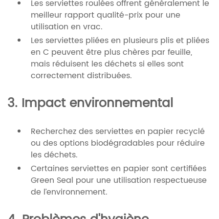
Les serviettes roulées offrent généralement le
meilleur rapport qualité-prix pour une
utilisation en vrac.
Les serviettes pliées en plusieurs plis et pliées
en C peuvent être plus chères par feuille,
mais réduisent les déchets si elles sont
correctement distribuées.
3. Impact environnemental
Recherchez des serviettes en papier recyclé
ou des options biodégradables pour réduire
les déchets.
Certaines serviettes en papier sont certifiées
Green Seal pour une utilisation respectueuse
de l’environnement.