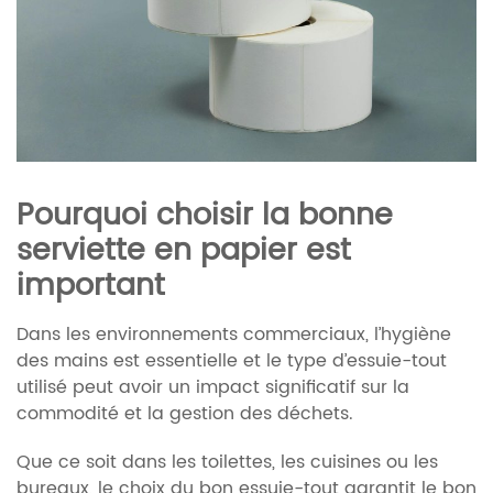
Pourquoi choisir la bonne
serviette en papier est
important
Dans les environnements commerciaux, l’hygiène
des mains est essentielle et le type d’essuie-tout
utilisé peut avoir un impact significatif sur la
commodité et la gestion des déchets.
Que ce soit dans les toilettes, les cuisines ou les
bureaux, le choix du bon essuie-tout garantit le bon