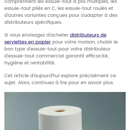
comprennent les essuie-tout à plis multiples, les
essuie-tout pliés en C, les essuie-tout roulés et
d'autres variantes conçues pour s'adapter à des
distributeurs spécifiques.
Si vous envisagez d'acheter
distributeurs de
serviettes en papier
pour votre maison, choisir le
bon type d'essuie-tout pour votre distributeur
d'essuie-tout commercial garantit efficacité,
hygiène et rentabilité.
Cet article d’aujourd’hui explore précisément ce
sujet. Alors, continuez à lire pour en savoir plus.