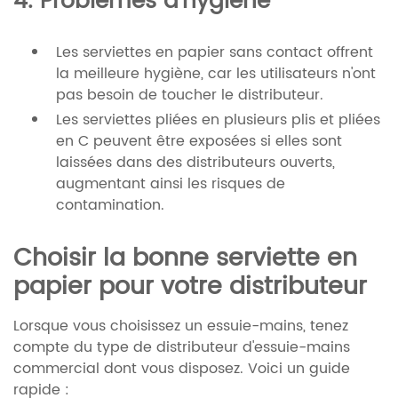
4. Problèmes d'hygiène
Les serviettes en papier sans contact offrent
la meilleure hygiène, car les utilisateurs n'ont
pas besoin de toucher le distributeur.
Les serviettes pliées en plusieurs plis et pliées
en C peuvent être exposées si elles sont
laissées dans des distributeurs ouverts,
augmentant ainsi les risques de
contamination.
Choisir la bonne serviette en
papier pour votre distributeur
Lorsque vous choisissez un essuie-mains, tenez
compte du type de distributeur d'essuie-mains
commercial dont vous disposez. Voici un guide
rapide :