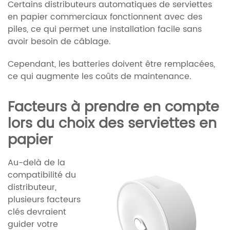
Certains distributeurs automatiques de serviettes
en papier commerciaux fonctionnent avec des
piles, ce qui permet une installation facile sans
avoir besoin de câblage.
Cependant, les batteries doivent être remplacées,
ce qui augmente les coûts de maintenance.
Facteurs à prendre en compte
lors du choix des serviettes en
papier
Au-delà de la
compatibilité du
distributeur,
plusieurs facteurs
clés devraient
guider votre