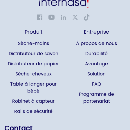
Produit
Entreprise
Sèche-mains
À propos de nous
Distributeur de savon
Durabilité
Distributeur de papier
Avantage
Sèche-cheveux
Solution
Table à langer pour
FAQ
bébé
Programme de
Robinet à capteur
partenariat
Rails de sécurité
Contact