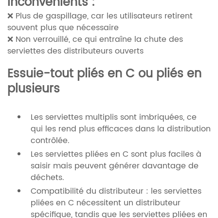
Inconvénients :
❌ Plus de gaspillage, car les utilisateurs retirent
souvent plus que nécessaire
❌ Non verrouillé, ce qui entraîne la chute des
serviettes des distributeurs ouverts
Essuie-tout pliés en C ou pliés en
plusieurs
Les serviettes multiplis sont imbriquées, ce
qui les rend plus efficaces dans la distribution
contrôlée.
Les serviettes pliées en C sont plus faciles à
saisir mais peuvent générer davantage de
déchets.
Compatibilité du distributeur : les serviettes
pliées en C nécessitent un distributeur
spécifique, tandis que les serviettes pliées en