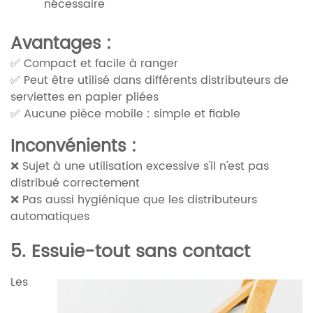
nécessaire
Avantages :
✅ Compact et facile à ranger
✅ Peut être utilisé dans différents distributeurs de
serviettes en papier pliées
✅ Aucune pièce mobile : simple et fiable
Inconvénients :
❌ Sujet à une utilisation excessive s'il n'est pas
distribué correctement
❌ Pas aussi hygiénique que les distributeurs
automatiques
5. Essuie-tout sans contact
Les