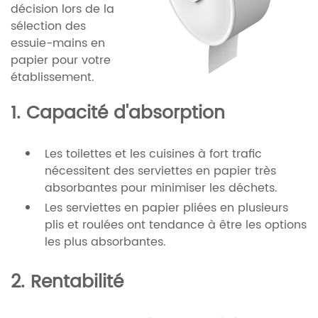
décision lors de la
sélection des
essuie-mains en
papier pour votre
établissement.
1. Capacité d'absorption
Les toilettes et les cuisines à fort trafic
nécessitent des serviettes en papier très
absorbantes pour minimiser les déchets.
Les serviettes en papier pliées en plusieurs
plis et roulées ont tendance à être les options
les plus absorbantes.
2. Rentabilité