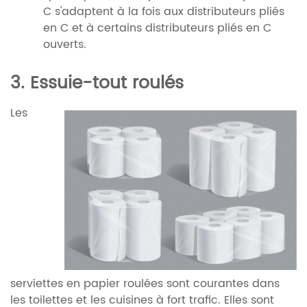
C s'adaptent à la fois aux distributeurs pliés
en C et à certains distributeurs pliés en C
ouverts.
3. Essuie-tout roulés
Les
serviettes en papier roulées sont courantes dans
les toilettes et les cuisines à fort trafic. Elles sont