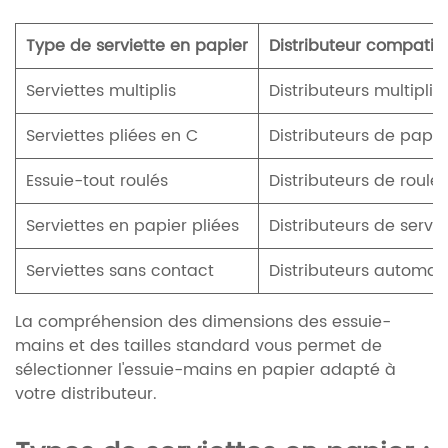
Type de serviette en papier
Distributeur compatib
Serviettes multiplis
Distributeurs multiplis
Serviettes pliées en C
Distributeurs de papie
Essuie-tout roulés
Distributeurs de roul
Serviettes en papier pliées
Distributeurs de servie
Serviettes sans contact
Distributeurs automat
La compréhension des dimensions des essuie-
mains et des tailles standard vous permet de
sélectionner l'essuie-mains en papier adapté à
votre distributeur.