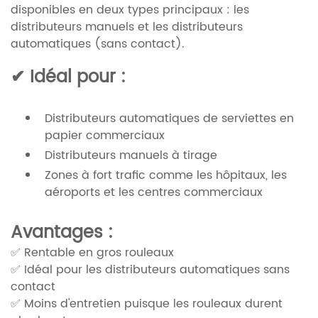
disponibles en deux types principaux : les
distributeurs manuels et les distributeurs
automatiques (sans contact).
✔ Idéal pour :
Distributeurs automatiques de serviettes en
papier commerciaux
Distributeurs manuels à tirage
Zones à fort trafic comme les hôpitaux, les
aéroports et les centres commerciaux
Avantages :
✅ Rentable en gros rouleaux
✅ Idéal pour les distributeurs automatiques sans
contact
✅ Moins d'entretien puisque les rouleaux durent