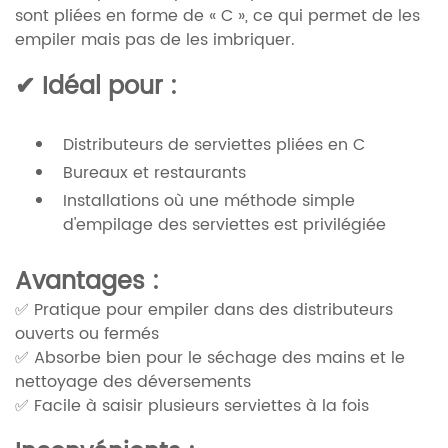
sont pliées en forme de « C », ce qui permet de les
empiler mais pas de les imbriquer.
✔ Idéal pour :
Distributeurs de serviettes pliées en C
Bureaux et restaurants
Installations où une méthode simple
d'empilage des serviettes est privilégiée
Avantages :
✅ Pratique pour empiler dans des distributeurs
ouverts ou fermés
✅ Absorbe bien pour le séchage des mains et le
nettoyage des déversements
✅ Facile à saisir plusieurs serviettes à la fois