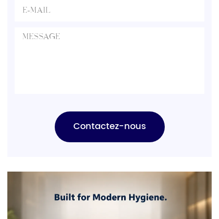
Contactez-nous