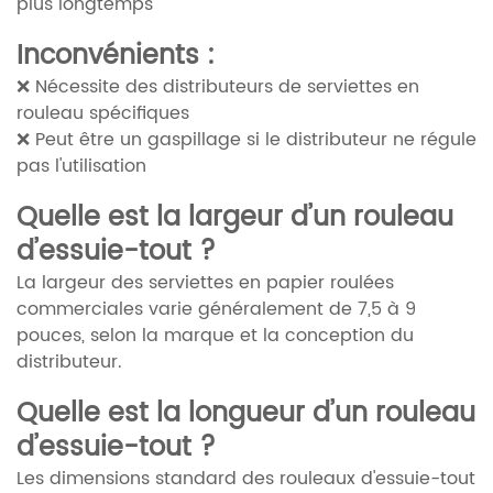
plus longtemps
Inconvénients :
❌ Nécessite des distributeurs de serviettes en
rouleau spécifiques
❌ Peut être un gaspillage si le distributeur ne régule
pas l'utilisation
Quelle est la largeur d’un rouleau
d’essuie-tout ?
La largeur des serviettes en papier roulées
commerciales varie généralement de 7,5 à 9
pouces, selon la marque et la conception du
distributeur.
Quelle est la longueur d’un rouleau
d’essuie-tout ?
Les dimensions standard des rouleaux d'essuie-tout