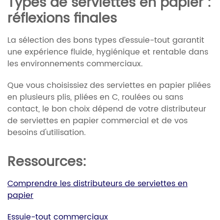
Types de serviettes en papier :
réflexions finales
La sélection des bons types d’essuie-tout garantit
une expérience fluide, hygiénique et rentable dans
les environnements commerciaux.
Que vous choisissiez des serviettes en papier pliées
en plusieurs plis, pliées en C, roulées ou sans
contact, le bon choix dépend de votre distributeur
de serviettes en papier commercial et de vos
besoins d'utilisation.
Ressources:
Comprendre les distributeurs de serviettes en
papier
Essuie-tout commerciaux