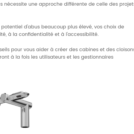
 nécessite une approche différente de celle des projet
Rail de sécurité
Catalogue
un potentiel d'abus beaucoup plus élevé, vos choix de
é, à la confidentialité et à l'accessibilité.
ils pour vous aider à créer des cabines et des cloison
nt à la fois les utilisateurs et les gestionnaires