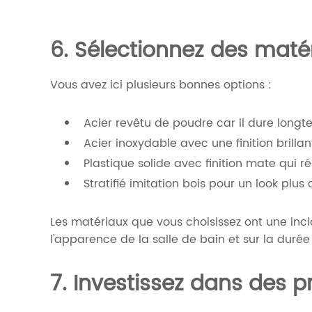
6. Sélectionnez des maté
Vous avez ici plusieurs bonnes options :
Acier revêtu de poudre car il dure longt
Acier inoxydable avec une finition brilla
Plastique solide avec finition mate qui rés
Stratifié imitation bois pour un look pl
Les matériaux que vous choisissez ont une incid
l'apparence de la salle de bain et sur la durée
7. Investissez dans des