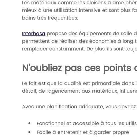
Les matériaux comme les cloisons à âme phénol
mieux à une utilisation intensive et sont plus fa
bains très fréquentées.
Interhasa
propose des équipements de salle d
permettent de réaliser des économies à long te
remplacer constamment. De plus, ils sont touj
N'oubliez pas ces points 
Le fait est que la qualité est primordiale da
détail, de l'agencement aux matériaux, influenc
Avec une planification adéquate, vous devriez 
Fonctionnel et accessible à tous les utili
Facile à entretenir et à garder propre