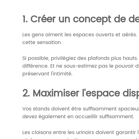
1. Créer un concept de d
Les gens aiment les espaces ouverts et aérés.
cette sensation.
Si possible, privilégiez des plafonds plus haut
différence. Et ne sous-estimez pas le pouvoir 
préservant l'intimité.
2. Maximiser l'espace dis
Vos stands doivent être suffisamment spacieux 
devez également en accueillir suffisamment.
Les cloisons entre les urinoirs doivent garantir 