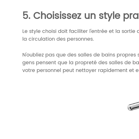
5. Choisissez un style pr
Le style choisi doit faciliter l'entrée et la so
la circulation des personnes.
N'oubliez pas que des salles de bains propres so
gens pensent que la propreté des salles de ba
votre personnel peut nettoyer rapidement et e