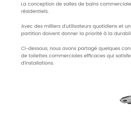
La conception de salles de bains commerciales
résidentiels.
Avec des milliers d'utilisateurs quotidiens et 
partition doivent donner la priorité à la durabilit
Ci-dessous, nous avons partagé quelques conse
de toilettes commerciales efficaces qui satisfero
d'installations.