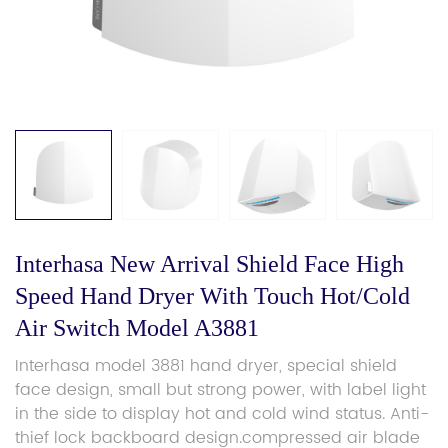
Interhasa New Arrival Shield Face High
Speed Hand Dryer With Touch Hot/Cold
Air Switch Model A3881
Interhasa model 3881 hand dryer, special shield
face design, small but strong power, with label light
in the side to display hot and cold wind status. Anti-
thief lock backboard design.compressed air blade