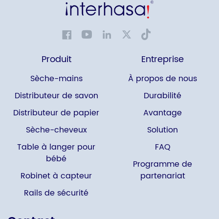
Produit
Entreprise
Sèche-mains
À propos de nous
Distributeur de savon
Durabilité
Distributeur de papier
Avantage
Sèche-cheveux
Solution
Table à langer pour
FAQ
bébé
Programme de
Robinet à capteur
partenariat
Rails de sécurité