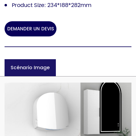
Product Size: 234*188*282mm
DEMANDER UN DEVIS
Scénario Image