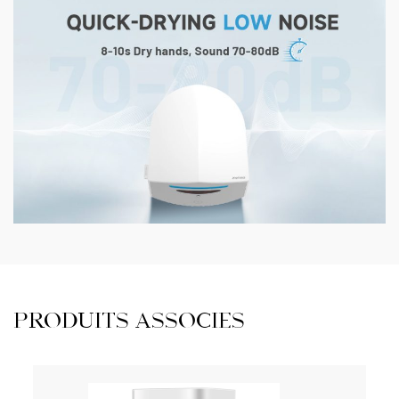
PRODUITS ASSOCIÉS