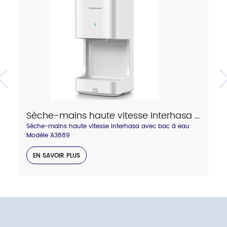
Sèche-mains haute vitesse Interhasa avec bac à eau Modèle A3889
Sèche-mains haute vitesse Interhasa avec bac à eau
Modèle A3889
EN SAVOIR PLUS