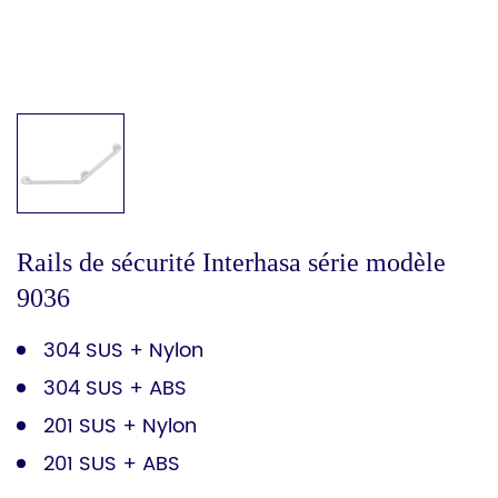
Rails de sécurité Interhasa série modèle
9036
304 SUS + Nylon
304 SUS + ABS
201 SUS + Nylon
201 SUS + ABS