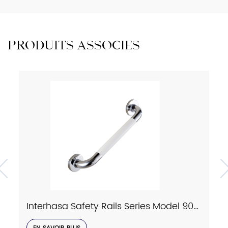
PRODUITS ASSOCIÉS
Interhasa Safety Rails Series Model 9023