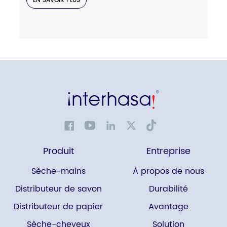
EN SAVOIR PLUS
Produit
Entreprise
Sèche-mains
À propos de nous
Distributeur de savon
Durabilité
Distributeur de papier
Avantage
Sèche-cheveux
Solution