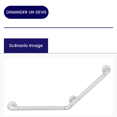
DEMANDER UN DEVIS
Scénario Image