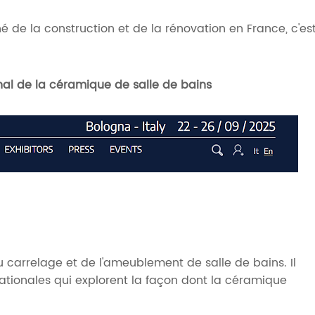
é de la construction et de la rénovation en France, c'es
onal de la céramique de salle de bains
 carrelage et de l'ameublement de salle de bains. Il
nationales qui explorent la façon dont la céramique