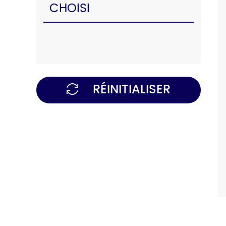
CHOISI
RÉINITIALISER