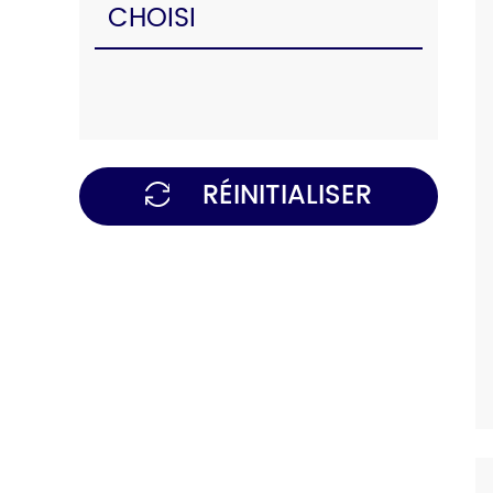
CHOISI
RÉINITIALISER