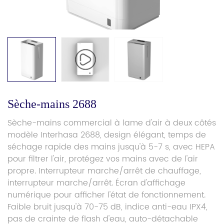
Sèche-mains 2688
Sèche-mains commercial à lame d'air à deux côtés
modèle Interhasa 2688, design élégant, temps de
séchage rapide des mains jusqu'à 5-7 s, avec HEPA
pour filtrer l'air, protégez vos mains avec de l'air
propre. Interrupteur marche/arrêt de chauffage,
interrupteur marche/arrêt. Écran d'affichage
numérique pour afficher l'état de fonctionnement.
Faible bruit jusqu'à 70-75 dB, indice anti-eau IPX4,
pas de crainte de flash d'eau, auto-détachable