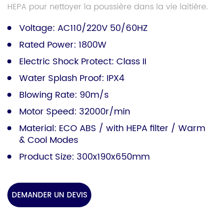
HEPA pour nettoyer la poussière dans la vie laitière.
Voltage: AC110/220V 50/60HZ
Rated Power: 1800W
Electric Shock Protect: Class II
Water Splash Proof: IPX4
Blowing Rate: 90m/s
Motor Speed: 32000r/min
Material: ECO ABS / with HEPA filter / Warm
& Cool Modes
Product Size: 300x190x650mm
DEMANDER UN DEVIS