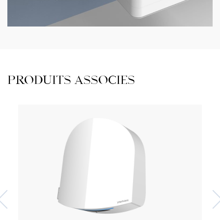
PRODUITS ASSOCIÉS