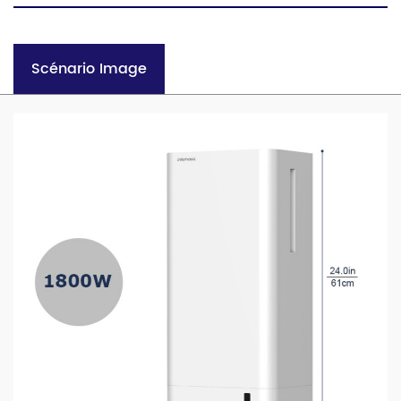
Scénario Image