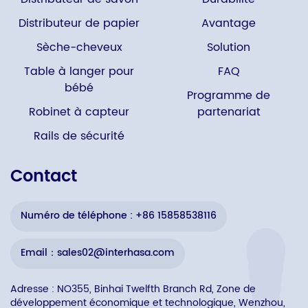
Distributeur de papier
Avantage
Sèche-cheveux
Solution
Table à langer pour
FAQ
bébé
Programme de
Robinet à capteur
partenariat
Rails de sécurité
Contact
Numéro de téléphone : +86 15858538116
Email：sales02@interhasa.com
Adresse : NO355, Binhai Twelfth Branch Rd, Zone de
développement économique et technologique, Wenzhou,