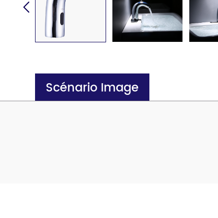
Scénario Image