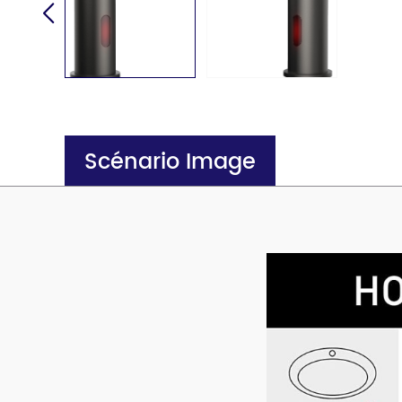
Scénario Image