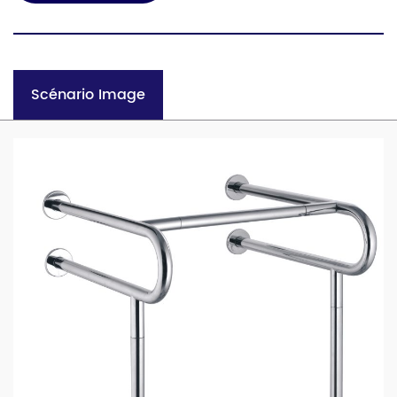
Scénario Image