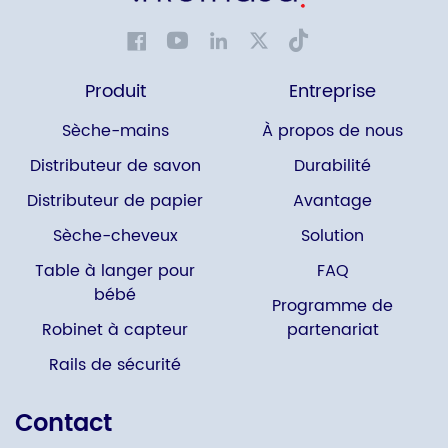
Produit
Entreprise
Sèche-mains
À propos de nous
Distributeur de savon
Durabilité
Distributeur de papier
Avantage
Sèche-cheveux
Solution
Table à langer pour
FAQ
bébé
Programme de
Robinet à capteur
partenariat
Rails de sécurité
Contact