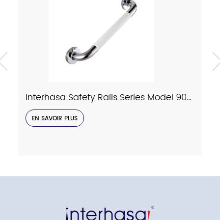
Interhasa Safety Rails Series Model 9023
EN SAVOIR PLUS