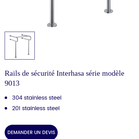
Rails de sécurité Interhasa série modèle
9013
304 stainless steel
201 stainless steel
DEMANDER UN DEVIS