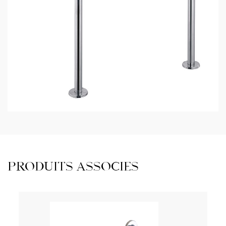
PRODUITS ASSOCIÉS