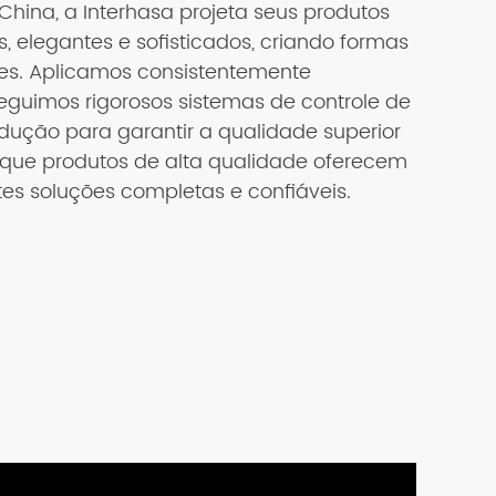
China, a Interhasa projeta seus produtos
elegantes e sofisticados, criando formas
es. Aplicamos consistentemente
guimos rigorosos sistemas de controle de
ução para garantir a qualidade superior
 que produtos de alta qualidade oferecem
tes soluções completas e confiáveis.