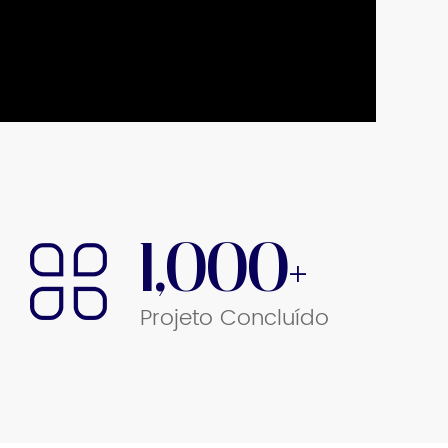
1,000+
Projeto Concluído