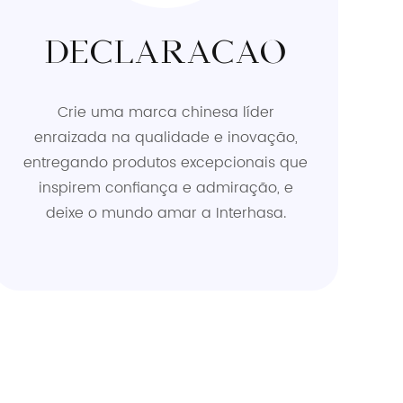
DECLARAÇÃO
Crie uma marca chinesa líder
enraizada na qualidade e inovação,
entregando produtos excepcionais que
inspirem confiança e admiração, e
deixe o mundo amar a Interhasa.