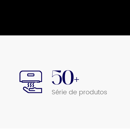
50+
Série de produtos