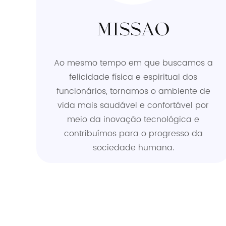
MISSÃO
Ao mesmo tempo em que buscamos a
felicidade física e espiritual dos
funcionários, tornamos o ambiente de
vida mais saudável e confortável por
meio da inovação tecnológica e
contribuímos para o progresso da
sociedade humana.