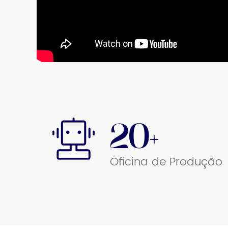
20+
Oficina de Produção