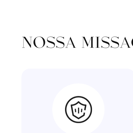
NOSSA MISS