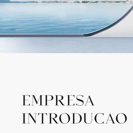
EMPRESA
INTRODUÇÃO