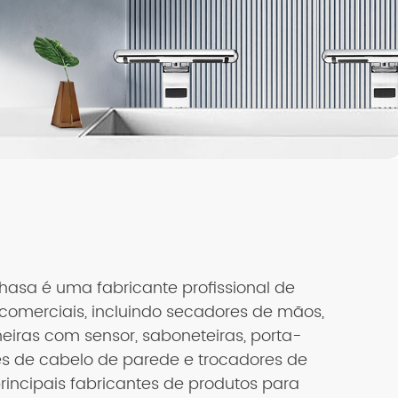
hasa é uma fabricante profissional de
comerciais, incluindo secadores de mãos,
eiras com sensor, saboneteiras, porta-
es de cabelo de parede e trocadores de
incipais fabricantes de produtos para