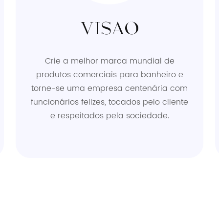
VISÃO
Crie a melhor marca mundial de
produtos comerciais para banheiro e
torne-se uma empresa centenária com
funcionários felizes, tocados pelo cliente
e respeitados pela sociedade.