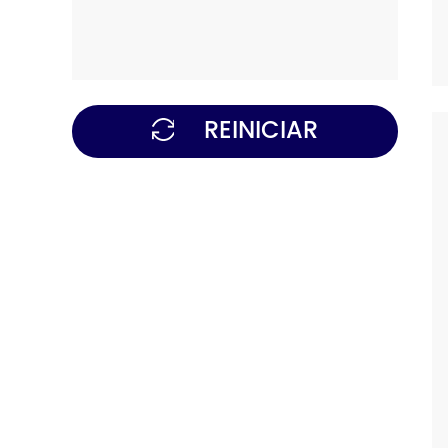
REINICIAR