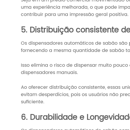
uma experiência melhorada, o que pode impa
contribuir para uma impressão geral positiva.
5. Distribuição consistente 
Os dispensadores automáticos de sabão são pr
fornecendo a mesma quantidade de sabão to
Isso elimina o risco de dispensar muito pouc
dispensadores manuais.
Ao oferecer distribuição consistente, essas u
evitam desperdícios, pois os usuários não pr
suficiente.
6. Durabilidade e Longevidad