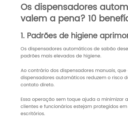
Os dispensadores autom
valem a pena? 10 benefíc
1. Padrões de higiene aprim
Os dispensadores automáticos de sabão de
padrões mais elevados de higiene.
Ao contrário dos dispensadores manuais, qu
dispensadores automáticos reduzem o risco 
contato direto.
Essa operação sem toque ajuda a minimizar 
clientes e funcionários estejam protegidos em
escritórios.