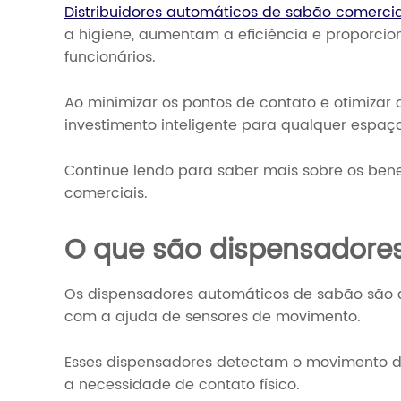
Distribuidores automáticos de sabão comercia
a higiene, aumentam a eficiência e proporcio
funcionários.
Ao minimizar os pontos de contato e otimizar
investimento inteligente para qualquer espaç
Continue lendo para saber mais sobre os ben
comerciais.
O que são dispensadore
Os dispensadores automáticos de sabão são d
com a ajuda de sensores de movimento.
Esses dispensadores detectam o movimento d
a necessidade de contato físico.