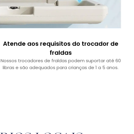
Atende aos requisitos do trocador de
fraldas
Nossos trocadores de fraldas podem suportar até 60
libras e são adequados para crianças de 1 a 5 anos.