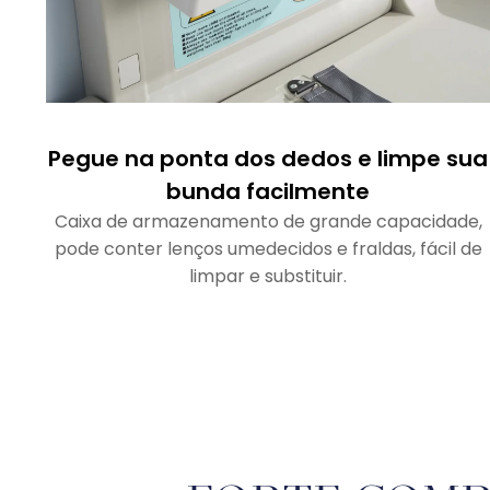
Pegue na ponta dos dedos e limpe sua
bunda facilmente
Caixa de armazenamento de grande capacidade,
pode conter lenços umedecidos e fraldas, fácil de
limpar e substituir.