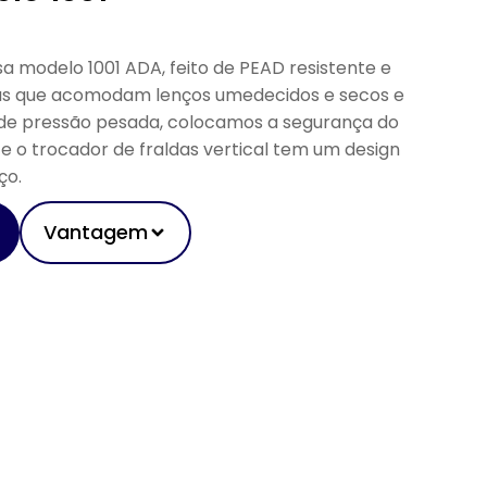
a modelo 1001 ADA, feito de PEAD resistente e
ras que acomodam lenços umedecidos e secos e
s de pressão pesada, colocamos a segurança do
e o trocador de fraldas vertical tem um design
ço.
Vantagem