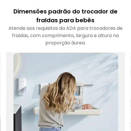
Dimensões padrão do trocador de
fraldas para bebês
Atende aos requisitos da ADA para trocadores de
fraldas, com comprimento, largura e altura na
proporção áurea.