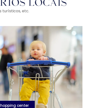
rios locais
turísticos, etc.
Shopping center