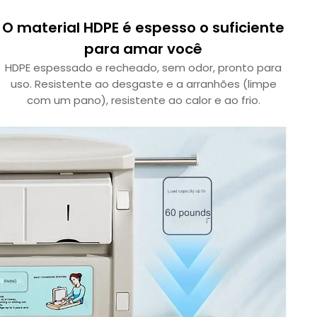
O material HDPE é espesso o suficiente
para amar você
HDPE espessado e recheado, sem odor, pronto para
uso. Resistente ao desgaste e a arranhões (limpe
com um pano), resistente ao calor e ao frio.