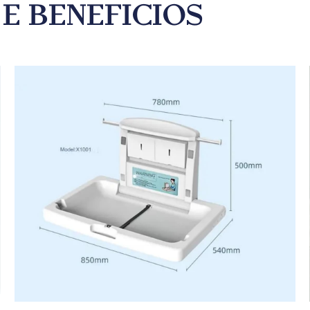
e benefícios