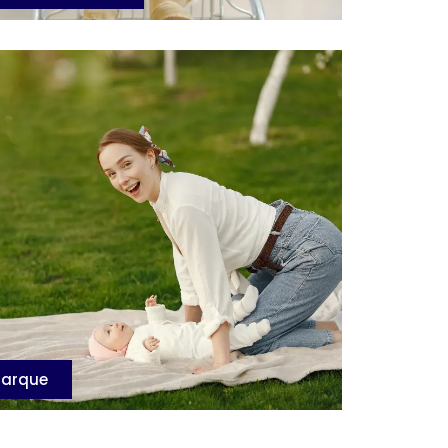
Parque