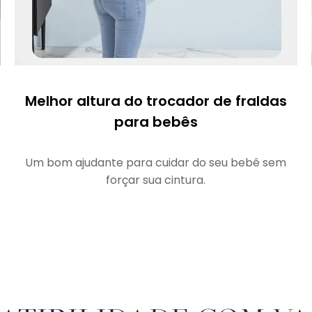
Melhor altura do trocador de fraldas
para bebês
Um bom ajudante para cuidar do seu bebê sem
forçar sua cintura.