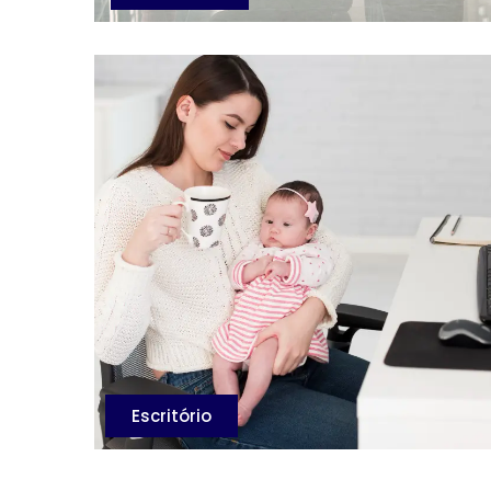
Escritório