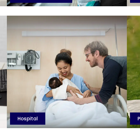
Hospital