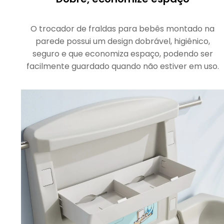
O trocador de fraldas para bebês montado na
parede possui um design dobrável, higiênico,
seguro e que economiza espaço, podendo ser
facilmente guardado quando não estiver em uso.