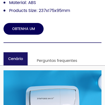
Material: ABS
Products Size: 237x175x95mm
OBTENHA UM
ORÇAMENTO
Cenário
Perguntas frequentes