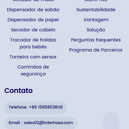
Dispensador de sabão
Sustentabilidade
Dispensador de papel
Vantagem
Secador de cabelo
Solução
Trocador de fraldas
Perguntas frequentes
para bebês
Programa de Parceiros
Torneira com sensor
Corrimãos de
segurança
Contato
Telefone: +86 15858538116
Email：sales02@interhasa.com