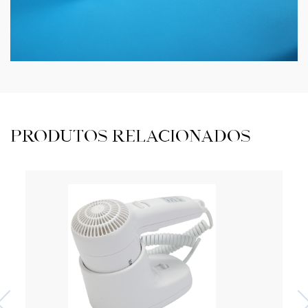
PRODUTOS RELACIONADOS