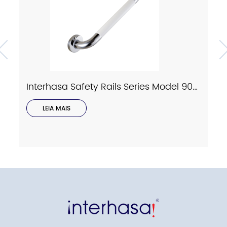
Interhasa Safety Rails Series Model 9023
LEIA MAIS