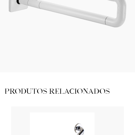
PRODUTOS RELACIONADOS