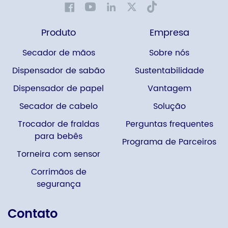
Produto
Empresa
Secador de mãos
Sobre nós
Dispensador de sabão
Sustentabilidade
Dispensador de papel
Vantagem
Secador de cabelo
Solução
Trocador de fraldas
Perguntas frequentes
para bebês
Programa de Parceiros
Torneira com sensor
Corrimãos de
segurança
Contato