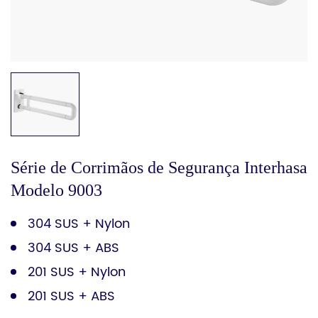
Série de Corrimãos de Segurança Interhasa
Modelo 9003
304 SUS + Nylon
304 SUS + ABS
201 SUS + Nylon
201 SUS + ABS