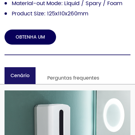
Material-out Mode: Liquid / Spary / Foam
Product Size: 125x110x260mm
OBTENHA UM
ORÇAMENTO
Cenário
Perguntas frequentes