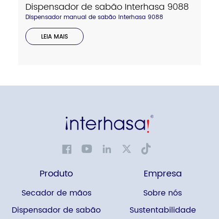
Dispensador de sabão Interhasa 9088
Dispensador manual de sabão Interhasa 9088
LEIA MAIS
Produto
Empresa
Secador de mãos
Sobre nós
Dispensador de sabão
Sustentabilidade