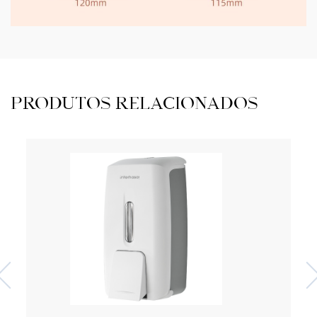
PRODUTOS RELACIONADOS