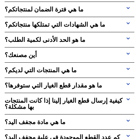
ما هي فترة الضمان لمنتجاتكم؟
ما هي الشهادات التي تمتلكها منتجاتكم؟
ما هو الحد الأدنى لكمية الطلب؟
أين مصنعك؟
ما هي المنتجات التي لديكم؟
ما هو مقدار قطع الغيار التي ستوفرها؟
كيفية إرسال قطع الغيار إلينا إذا كانت المنتجات
بها مشكلة؟
ما هي مادة مجفف اليد؟
كم عدد القطع الموجودة في علبة مجفف اليد؟