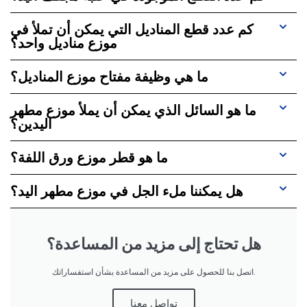
كم عدد قطع المناديل التي يمكن أن تملأ في
موزع مناديل واحد؟
ما هي وظيفة مفتاح موزع المناديل؟
ما هو السائل الذي يمكن أن يملأ موزع مطهر
اليدين؟
ما هو قطر موزع ورق اللفة؟
هل يمكننا ملء الجل في موزع مطهر اليد؟
هل تحتاج إلى مزيد من المساعدة؟
اتصل بنا للحصول على مزيد من المساعدة بشأن استفساراتك.
تواصل معنا