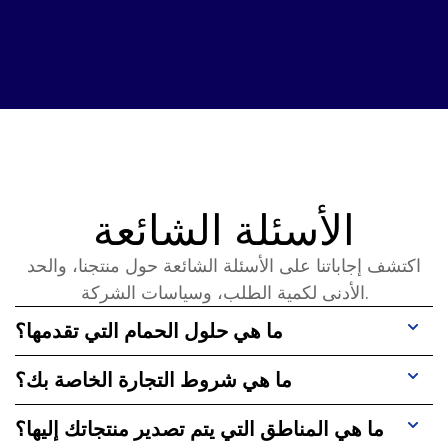
الأسئلة الشائعة
اكتشف إجاباتنا على الأسئلة الشائعة حول منتجنا، والحد
الأدنى لكمية الطلب، وسياسات الشركة.
ما هي حلول الحمام التي تقدمها؟
ما هي شروط التجارة الخاصة بك؟
ما هي المناطق التي يتم تصدير منتجاتك إليها؟