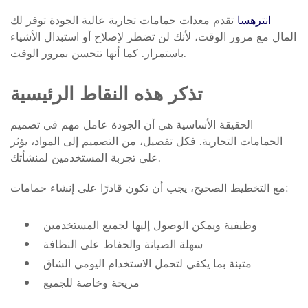
انترهسا
تقدم معدات حمامات تجارية عالية الجودة توفر لك
المال مع مرور الوقت، لأنك لن تضطر لإصلاح أو استبدال الأشياء
باستمرار. كما أنها تتحسن بمرور الوقت.
تذكر هذه النقاط الرئيسية
الحقيقة الأساسية هي أن الجودة عامل مهم في تصميم
الحمامات التجارية. فكل تفصيل، من التصميم إلى المواد، يؤثر
على تجربة المستخدمين لمنشأتك.
مع التخطيط الصحيح، يجب أن تكون قادرًا على إنشاء حمامات:
وظيفية ويمكن الوصول إليها لجميع المستخدمين
سهلة الصيانة والحفاظ على النظافة
متينة بما يكفي لتحمل الاستخدام اليومي الشاق
مريحة وخاصة للجميع