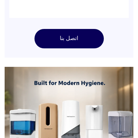
اتصل بنا