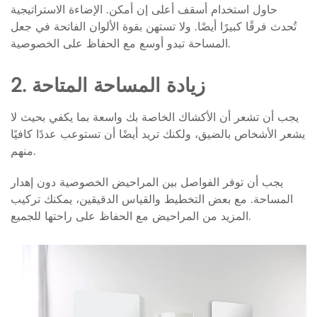
حاول استخدام أسقف أعلى إن أمكن. الإضاءة الاستراتيجية
تُحدث فرقًا كبيرًا أيضًا. ولا تستهن بقوة الألوان الفاتحة في جعل
المساحة تبدو أوسع مع الحفاظ على الخصوصية.
2. زيادة المساحة المتاحة
يجب أن تشعر أن الأكشاك الخاصة بك واسعة بما يكفي بحيث لا
يشعر الأشخاص بالضيق، ولكنك تريد أيضًا أن تستوعب عددًا كافيًا
منهم.
يجب أن توفر الفواصل بين المراحيض الخصوصية دون إهدار
المساحة. مع بعض التخطيط والقياس الدقيقين، يمكنك تركيب
المزيد من المراحيض مع الحفاظ على راحتها للجميع.