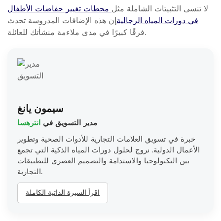
لا تنسى التثبيتات الشاملة مثل
محطات تغيير حفاضات الأطفال
في دورات المياه الرجالية
إن هذه الإضافات المدروسة تحدث
فرقًا كبيرًا في مدى ملاءمة منشأتك للعائلة.
سيمون يانغ
مدير التسويق في
انترهسا
خبرة في تسويق العلامات التجارية للأدوات الصحية وتطوير
الأعمال الدولية. نروج لحلول دورات المياه الذكية التي تجمع
بين التكنولوجيا والاستدامة والتصميم العصري للتطبيقات
التجارية.
اقرأ السيرة الذاتية الكاملة