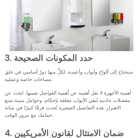
3. حدد المكونات الصحيحة
ستحتاج إلى ألواح وأبواب وأعمدة. لكلٍّ منها دورٌ أساسي في خلق
مساحات خاصة وعملية.
أهمية الأجهزة لا تقل أهمية عن أهمية الفواصل نفسها. ابحث عن
مفصلات جاذبية تُبقي الأبواب مغلقة بإحكام، وحوامل متينة تمنع
الاهتزاز. هذه التفاصيل الصغيرة تُحدث فرقًا كبيرًا في متانة
حمامك مع مرور الوقت.
4. ضمان الامتثال لقانون الأمريكيين