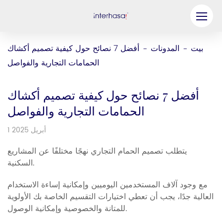
منتج
بيت
المدونات
أفضل 7 نصائح حول كيفية تصميم أكشاك
-
-
الحمامات التجارية والفواصل
شركة
كن شريكنا
أفضل 7 نصائح حول كيفية تصميم أكشاك
حل
الحمامات التجارية والفواصل
1 أبريل 2025
موارد
يتطلب تصميم الحمام التجاري نهجًا مختلفًا عن المشاريع
اتصل بنا
السكنية.
مع وجود آلاف المستخدمين اليوميين وإمكانية إساءة الاستخدام
العالية جدًا، يجب أن تعطي اختيارات التقسيم الخاصة بك الأولوية
للمتانة والخصوصية وإمكانية الوصول.