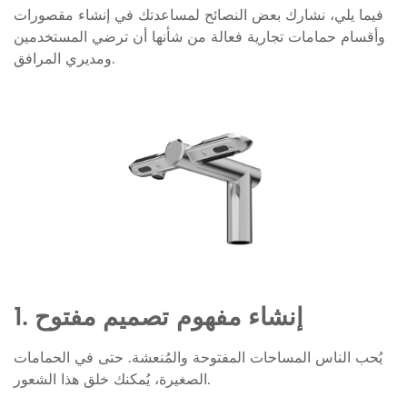
فيما يلي، نشارك بعض النصائح لمساعدتك في إنشاء مقصورات
وأقسام حمامات تجارية فعالة من شأنها أن ترضي المستخدمين
ومديري المرافق.
1. إنشاء مفهوم تصميم مفتوح
يُحب الناس المساحات المفتوحة والمُنعشة. حتى في الحمامات
الصغيرة، يُمكنك خلق هذا الشعور.