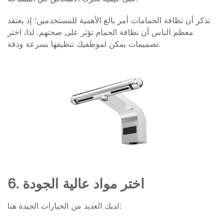
تذكر أن نظافة الحمامات أمر بالغ الأهمية للمستخدمين؛ إذ يعتقد
معظم الناس أن نظافة الحمام تؤثر على صحتهم. لذا، اختر
تصميمات يمكن لموظفيك تنظيفها بسرعة ودقة.
6. اختر مواد عالية الجودة
لديك العديد من الخيارات الجيدة هنا: