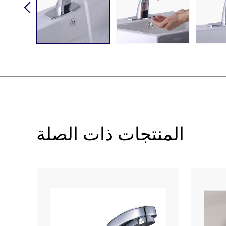
المنتجات ذات الصلة