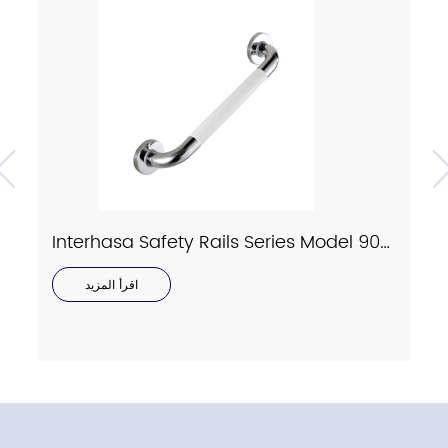
Interhasa Safety Rails Series Model 9023
اقرأ المزيد