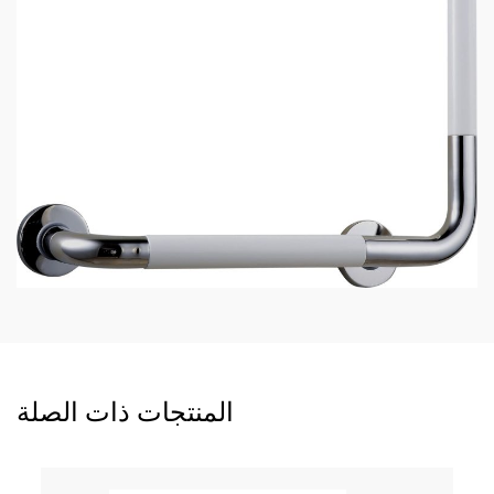
المنتجات ذات الصلة