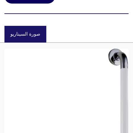
صورة السيناريو