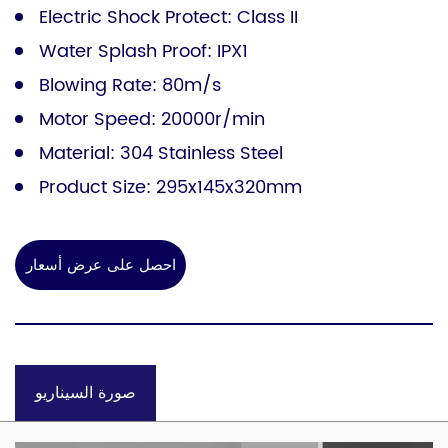
Electric Shock Protect: Class II
Water Splash Proof: IPX1
Blowing Rate: 80m/s
Motor Speed: 20000r/min
Material: 304 Stainless Steel
Product Size: 295x145x320mm
احصل على عرض أسعار
صورة السيناريو