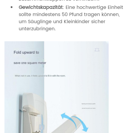
Gewichtskapazität
: Eine hochwertige Einheit
sollte mindestens 50 Pfund tragen können,
um Säuglinge und Kleinkinder sicher
unterzubringen.