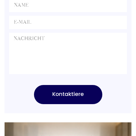
Kontaktiere