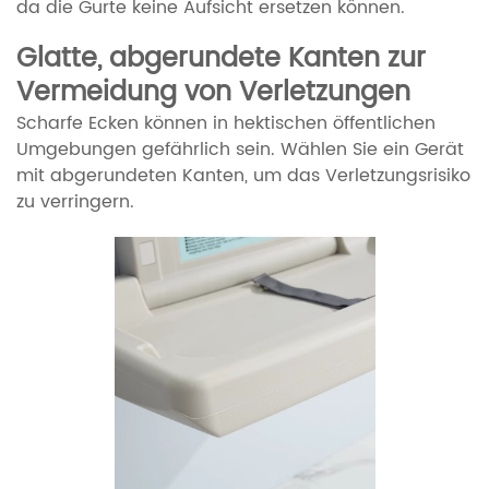
da die Gurte keine Aufsicht ersetzen können.
Glatte, abgerundete Kanten zur
Vermeidung von Verletzungen
Scharfe Ecken können in hektischen öffentlichen
Umgebungen gefährlich sein. Wählen Sie ein Gerät
mit abgerundeten Kanten, um das Verletzungsrisiko
zu verringern.