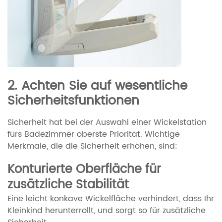
2. Achten Sie auf wesentliche
Sicherheitsfunktionen
Sicherheit hat bei der Auswahl einer Wickelstation
fürs Badezimmer oberste Priorität. Wichtige
Merkmale, die die Sicherheit erhöhen, sind:
Konturierte Oberfläche für
zusätzliche Stabilität
Eine leicht konkave Wickelfläche verhindert, dass Ihr
Kleinkind herunterrollt, und sorgt so für zusätzliche