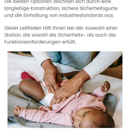
Die besten Optionen zeichnen sich durch eine
langlebige Konstruktion, sichere Sicherheitsgurte
und die Einhaltung von Industriestandards aus.
Dieser Leitfaden hilft Ihnen bei der Auswahl einer
Station, die sowohl die Sicherheits- als auch die
Funktionsanforderungen erfüllt.