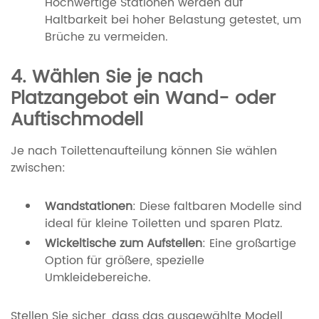
Hochwertige Stationen werden auf
Haltbarkeit bei hoher Belastung getestet, um
Brüche zu vermeiden.
4. Wählen Sie je nach
Platzangebot ein Wand- oder
Auftischmodell
Je nach Toilettenaufteilung können Sie wählen
zwischen:
Wandstationen
: Diese faltbaren Modelle sind
ideal für kleine Toiletten und sparen Platz.
Wickeltische zum Aufstellen
: Eine großartige
Option für größere, spezielle
Umkleidebereiche.
Stellen Sie sicher, dass das ausgewählte Modell