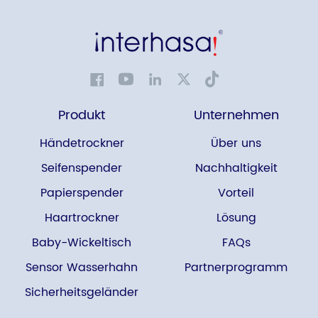
Produkt
Unternehmen
Händetrockner
Über uns
Seifenspender
Nachhaltigkeit
Papierspender
Vorteil
Haartrockner
Lösung
Baby-Wickeltisch
FAQs
Sensor Wasserhahn
Partnerprogramm
Sicherheitsgeländer