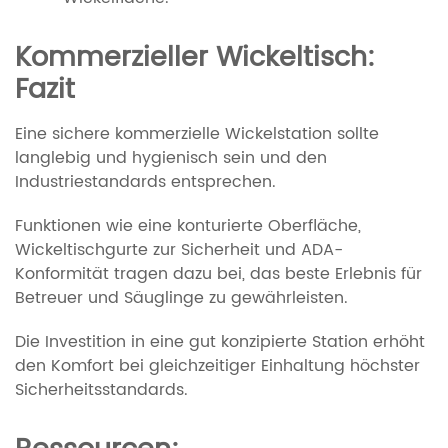
Kommerzieller Wickeltisch:
Fazit
Eine sichere kommerzielle Wickelstation sollte
langlebig und hygienisch sein und den
Industriestandards entsprechen.
Funktionen wie eine konturierte Oberfläche,
Wickeltischgurte zur Sicherheit und ADA-
Konformität tragen dazu bei, das beste Erlebnis für
Betreuer und Säuglinge zu gewährleisten.
Die Investition in eine gut konzipierte Station erhöht
den Komfort bei gleichzeitiger Einhaltung höchster
Sicherheitsstandards.