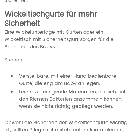
Sicherheit.
Wickeltischgurte für mehr
Sicherheit
Eine Wickelunterlage mit Gurten oder ein
Wickeltisch mit Sicherheitsgurt sorgen für die
Sicherheit des Babys.
Suchen:
Verstellbare, mit einer Hand bedienbare
Gurte, die eng am Baby anliegen.
Leicht zu reinigende Materialien, da sich auf
den Riemen Bakterien ansammeln können,
wenn sie nicht richtig gepflegt werden.
Obwohl die Sicherheit der Wickeltischgurte wichtig
ist, sollten Pflegekräfte stets aufmerksam bleiben,