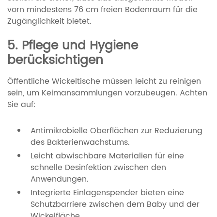
vorn mindestens 76 cm freien Bodenraum für die
Zugänglichkeit bietet.
5. Pflege und Hygiene
berücksichtigen
Öffentliche Wickeltische müssen leicht zu reinigen
sein, um Keimansammlungen vorzubeugen. Achten
Sie auf:
Antimikrobielle Oberflächen zur Reduzierung
des Bakterienwachstums.
Leicht abwischbare Materialien für eine
schnelle Desinfektion zwischen den
Anwendungen.
Integrierte Einlagenspender bieten eine
Schutzbarriere zwischen dem Baby und der
Wickelfläche.