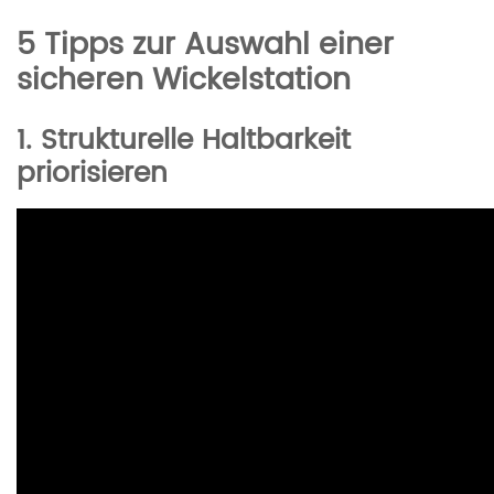
5 Tipps zur Auswahl einer
sicheren Wickelstation
1. Strukturelle Haltbarkeit
priorisieren