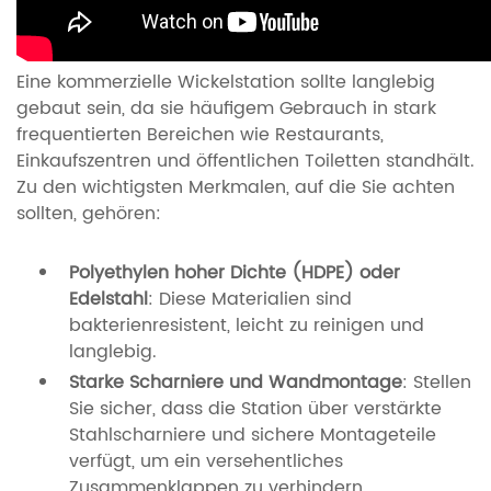
Eine kommerzielle Wickelstation sollte langlebig
gebaut sein, da sie häufigem Gebrauch in stark
frequentierten Bereichen wie Restaurants,
Einkaufszentren und öffentlichen Toiletten standhält.
Zu den wichtigsten Merkmalen, auf die Sie achten
sollten, gehören:
Polyethylen hoher Dichte (HDPE) oder
Edelstahl
: Diese Materialien sind
bakterienresistent, leicht zu reinigen und
langlebig.
Starke Scharniere und Wandmontage
: Stellen
Sie sicher, dass die Station über verstärkte
Stahlscharniere und sichere Montageteile
verfügt, um ein versehentliches
Zusammenklappen zu verhindern.