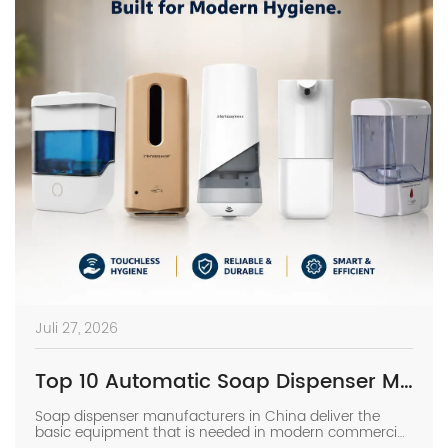
Juli 27, 2026
Top 10 Automatic Soap Dispenser Manufacturers in China
Soap dispenser manufacturers in China deliver the
basic equipment that is needed in modern commercial