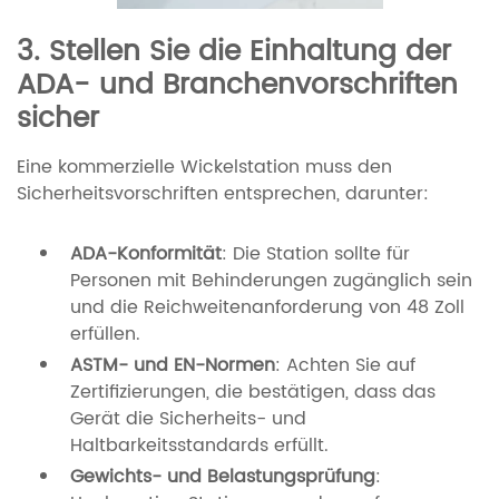
3. Stellen Sie die Einhaltung der
ADA- und Branchenvorschriften
sicher
Eine kommerzielle Wickelstation muss den
Sicherheitsvorschriften entsprechen, darunter:
ADA-Konformität
: Die Station sollte für
Personen mit Behinderungen zugänglich sein
und die Reichweitenanforderung von 48 Zoll
erfüllen.
ASTM- und EN-Normen
: Achten Sie auf
Zertifizierungen, die bestätigen, dass das
Gerät die Sicherheits- und
Haltbarkeitsstandards erfüllt.
Gewichts- und Belastungsprüfung
: