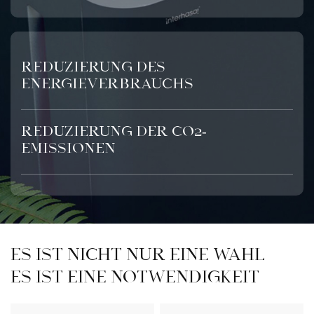
Reduzierung des
Energieverbrauchs
Reduzierung der CO2-
Emissionen
ES IST NICHT NUR EINE WAHL
Es ist eine Notwendigkeit