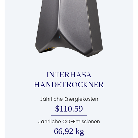
INTERHASA
HÄNDETROCKNER
Jährliche Energiekosten
$110.59
Jährliche CO-Emissionen
66,92 kg