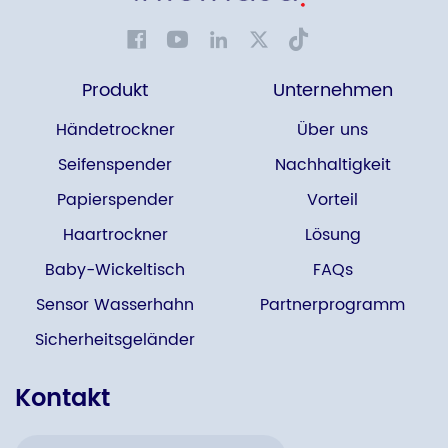
Produkt
Unternehmen
Händetrockner
Über uns
Seifenspender
Nachhaltigkeit
Papierspender
Vorteil
Haartrockner
Lösung
Baby-Wickeltisch
FAQs
Sensor Wasserhahn
Partnerprogramm
Sicherheitsgeländer
Kontakt