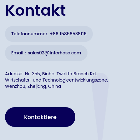
Kontakt
Telefonnummer: +86 15858538116
Email：sales02@interhasa.com
Adresse: Nr. 355, Binhai Twelfth Branch Rd,
Wirtschafts- und Technologieentwicklungszone,
Wenzhou, Zhejiang, China
Kontaktiere