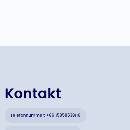
Kontakt
Telefonnummer: +86 15858538116