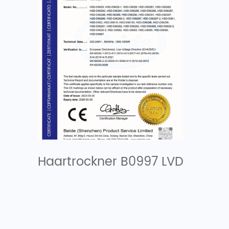
Haartrockner B0997 LVD