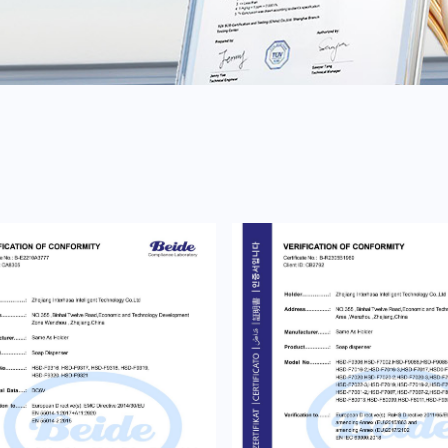
Sicherheitsgeländer
Katalog