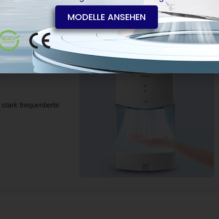
 stark frequentierte