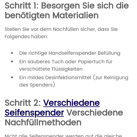
Schritt 1: Besorgen Sie sich die
benötigten Materialien
Stellen Sie vor dem Nachfüllen sicher, dass Sie
Folgendes haben:
Die richtige Handseifenspender Befüllung
Ein sauberes Tuch oder Papiertuch für
verschüttete Flüssigkeiten
Ein mildes Desinfektionsmittel (zur Reinigung
des Spenders)
Schritt 2:
Verschiedene
Seifenspender
Verschiedene
Nachfüllmethoden
Nicht alle Seifenspender werden auf die gleiche