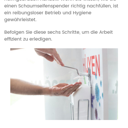
einen Schaumseifenspender richtig nachfüllen, ist
ein reibungsloser Betrieb und Hygiene
gewährleistet.
Befolgen Sie diese sechs Schritte, um die Arbeit
effizient zu erledigen.