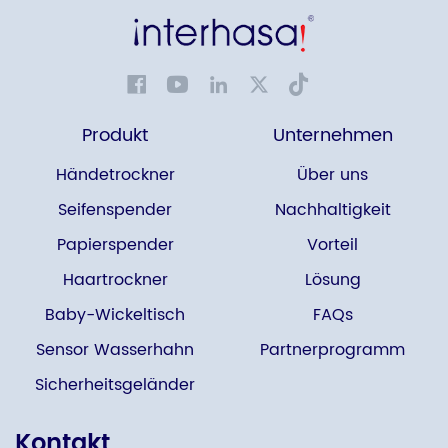
Produkt
Unternehmen
Händetrockner
Über uns
Seifenspender
Nachhaltigkeit
Papierspender
Vorteil
Haartrockner
Lösung
Baby-Wickeltisch
FAQs
Sensor Wasserhahn
Partnerprogramm
Sicherheitsgeländer
Kontakt