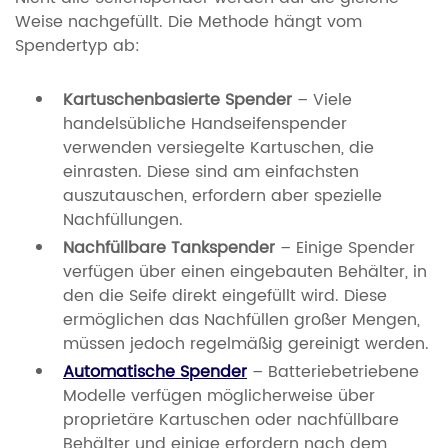
Weise nachgefüllt. Die Methode hängt vom
Spendertyp ab:
Kartuschenbasierte Spender
– Viele
handelsübliche Handseifenspender
verwenden versiegelte Kartuschen, die
einrasten. Diese sind am einfachsten
auszutauschen, erfordern aber spezielle
Nachfüllungen.
Nachfüllbare Tankspender
– Einige Spender
verfügen über einen eingebauten Behälter, in
den die Seife direkt eingefüllt wird. Diese
ermöglichen das Nachfüllen großer Mengen,
müssen jedoch regelmäßig gereinigt werden.
Automatische Spender
– Batteriebetriebene
Modelle verfügen möglicherweise über
proprietäre Kartuschen oder nachfüllbare
Behälter und einige erfordern nach dem