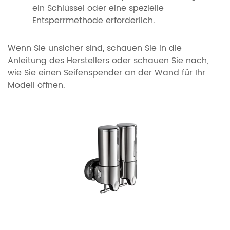
ein Schlüssel oder eine spezielle
Entsperrmethode erforderlich.
Wenn Sie unsicher sind, schauen Sie in die
Anleitung des Herstellers oder schauen Sie nach,
wie Sie einen Seifenspender an der Wand für Ihr
Modell öffnen.