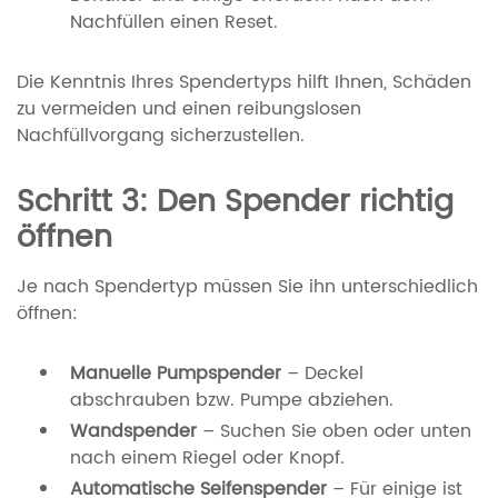
Nachfüllen einen Reset.
Die Kenntnis Ihres Spendertyps hilft Ihnen, Schäden
zu vermeiden und einen reibungslosen
Nachfüllvorgang sicherzustellen.
Schritt 3: Den Spender richtig
öffnen
Je nach Spendertyp müssen Sie ihn unterschiedlich
öffnen:
Manuelle Pumpspender
– Deckel
abschrauben bzw. Pumpe abziehen.
Wandspender
– Suchen Sie oben oder unten
nach einem Riegel oder Knopf.
Automatische Seifenspender
– Für einige ist