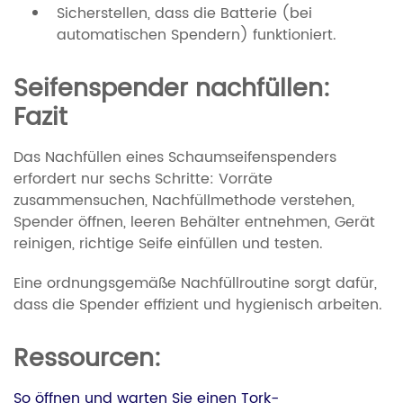
Sicherstellen, dass die Batterie (bei
automatischen Spendern) funktioniert.
Seifenspender nachfüllen:
Fazit
Das Nachfüllen eines Schaumseifenspenders
erfordert nur sechs Schritte: Vorräte
zusammensuchen, Nachfüllmethode verstehen,
Spender öffnen, leeren Behälter entnehmen, Gerät
reinigen, richtige Seife einfüllen und testen.
Eine ordnungsgemäße Nachfüllroutine sorgt dafür,
dass die Spender effizient und hygienisch arbeiten.
Ressourcen:
So öffnen und warten Sie einen Tork-