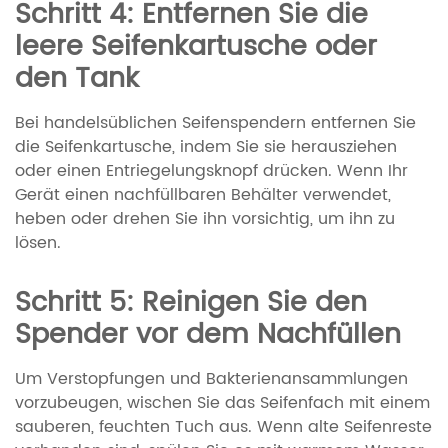
Schritt 4: Entfernen Sie die
leere Seifenkartusche oder
den Tank
Bei handelsüblichen Seifenspendern entfernen Sie
die Seifenkartusche, indem Sie sie herausziehen
oder einen Entriegelungsknopf drücken. Wenn Ihr
Gerät einen nachfüllbaren Behälter verwendet,
heben oder drehen Sie ihn vorsichtig, um ihn zu
lösen.
Schritt 5: Reinigen Sie den
Spender vor dem Nachfüllen
Um Verstopfungen und Bakterienansammlungen
vorzubeugen, wischen Sie das Seifenfach mit einem
sauberen, feuchten Tuch aus. Wenn alte Seifenreste