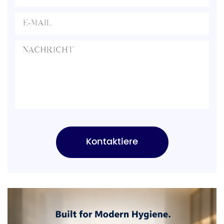
Kontaktiere