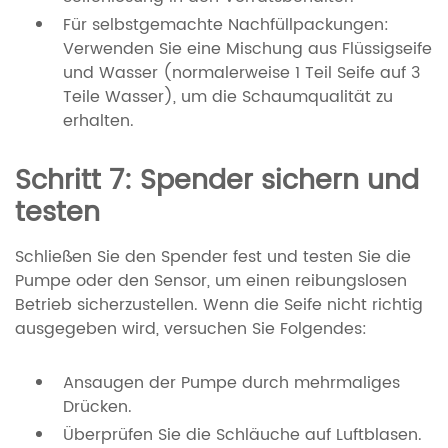
Für selbstgemachte Nachfüllpackungen:
Verwenden Sie eine Mischung aus Flüssigseife
und Wasser (normalerweise 1 Teil Seife auf 3
Teile Wasser), um die Schaumqualität zu
erhalten.
Schritt 7: Spender sichern und
testen
Schließen Sie den Spender fest und testen Sie die
Pumpe oder den Sensor, um einen reibungslosen
Betrieb sicherzustellen. Wenn die Seife nicht richtig
ausgegeben wird, versuchen Sie Folgendes:
Ansaugen der Pumpe durch mehrmaliges
Drücken.
Überprüfen Sie die Schläuche auf Luftblasen.