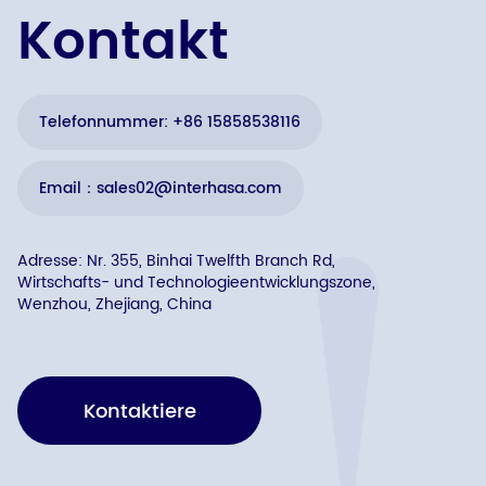
Kontakt
Telefonnummer: +86 15858538116
Email：sales02@interhasa.com
Adresse: Nr. 355, Binhai Twelfth Branch Rd,
Wirtschafts- und Technologieentwicklungszone,
Wenzhou, Zhejiang, China
Kontaktiere