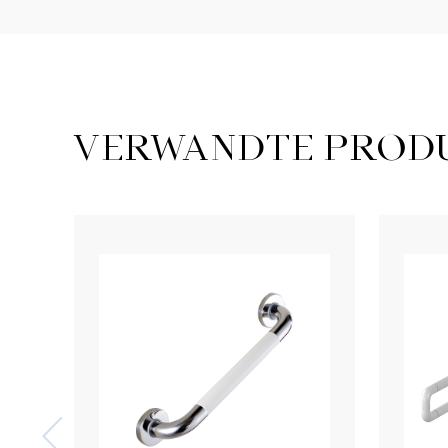
VERWANDTE PROD