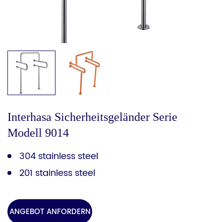
Interhasa Sicherheitsgeländer Serie
Modell 9014
304 stainless steel
201 stainless steel
ANGEBOT ANFORDERN