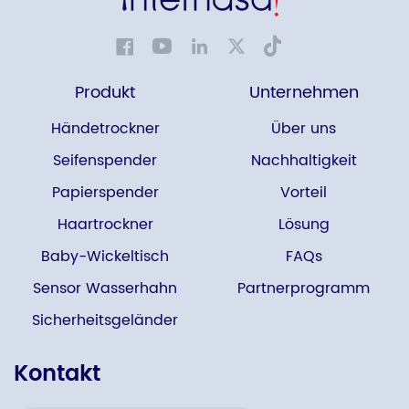
Produkt
Unternehmen
Händetrockner
Über uns
Seifenspender
Nachhaltigkeit
Papierspender
Vorteil
Haartrockner
Lösung
Baby-Wickeltisch
FAQs
Sensor Wasserhahn
Partnerprogramm
Sicherheitsgeländer
Kontakt