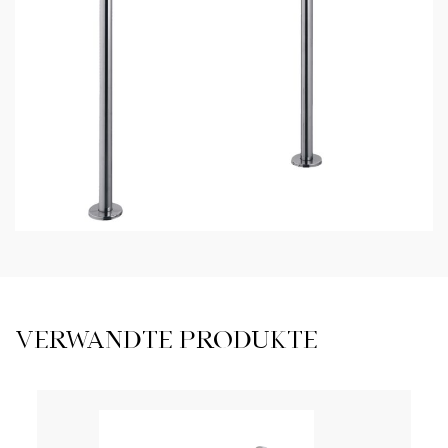
VERWANDTE PRODUKTE