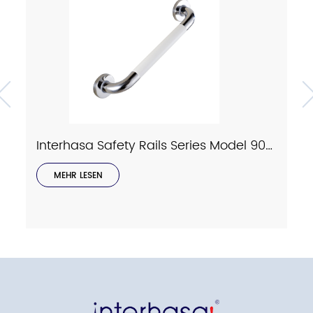
Interhasa Safety Rails Series Model 9023
MEHR LESEN