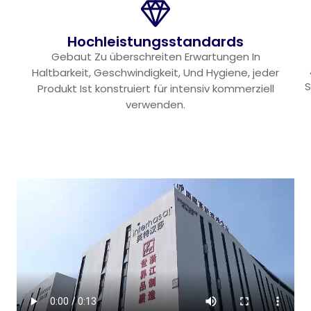
Hochleistungsstandards
Gebaut
Zu
überschreiten
Erwartungen
In
Haltbarkeit,
Geschwindigkeit,
Und
Hygiene,
jeder
S
Produkt
Ist
konstruiert
für
intensiv
kommerziell
verwenden.