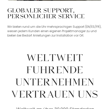
Globaler Support,
persönlicher Service
Wir bieten rund um die Uhr mehrsprachigen Support (EN/ES/FR),
weisen jedem Kunden einen eigenen Projektmanager zu und
bieten bei Bedarf Anleitungen zur Installation vor Ort.
WELTWEIT
FÜHRENDE
UNTERNEHMEN
VERTRAUEN UNS