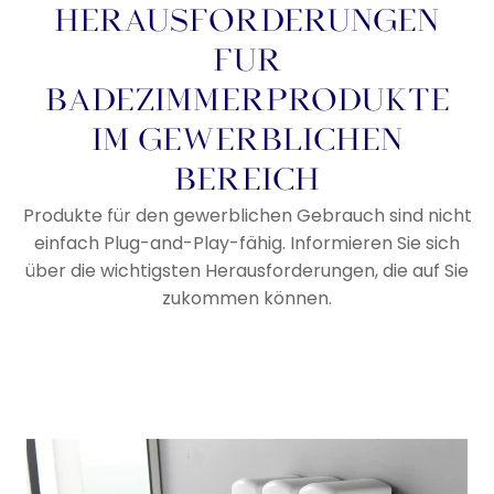
HERAUSFORDERUNGEN
FÜR
BADEZIMMERPRODUKTE
IM GEWERBLICHEN
BEREICH
Produkte für den gewerblichen Gebrauch sind nicht
einfach Plug-and-Play-fähig. Informieren Sie sich
über die wichtigsten Herausforderungen, die auf Sie
zukommen können.