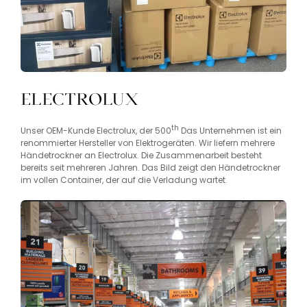
Electrolux
th
Unser OEM-Kunde Electrolux, der 500
Das Unternehmen ist ein
renommierter Hersteller von Elektrogeräten. Wir liefern mehrere
Händetrockner an Electrolux. Die Zusammenarbeit besteht
bereits seit mehreren Jahren. Das Bild zeigt den Händetrockner
im vollen Container, der auf die Verladung wartet.