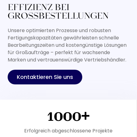
EFFIZIENZ BEI
GROSSBESTELLUNGEN
Unsere optimierten Prozesse und robusten
Fertigungskapazitäten gewährleisten schnelle
Bearbeitungszeiten und kostengünstige Lösungen
für Großaufträge – perfekt für wachsende
Marken und vertrauenswürdige Vertriebshändler.
Kontaktieren Sie uns
1000+
Erfolgreich abgeschlossene Projekte