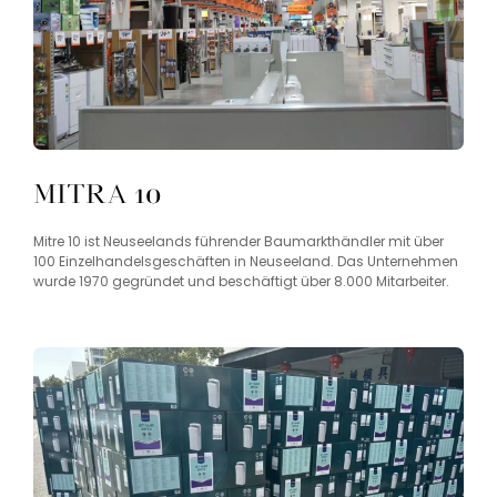
Mitra 10
Mitre 10 ist Neuseelands führender Baumarkthändler mit über
100 Einzelhandelsgeschäften in Neuseeland. Das Unternehmen
wurde 1970 gegründet und beschäftigt über 8.000 Mitarbeiter.