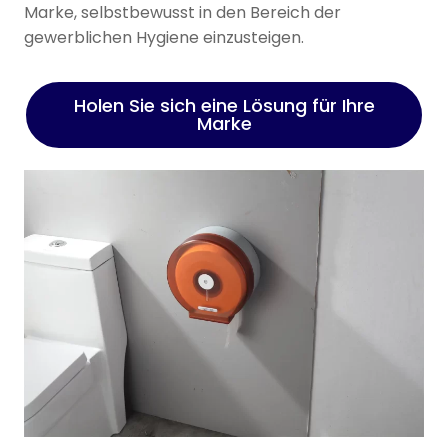
Marke, selbstbewusst in den Bereich der
gewerblichen Hygiene einzusteigen.
Holen Sie sich eine Lösung für Ihre
Marke