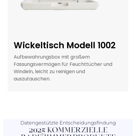
Wickeltisch Modell 1002
Aufbewahrungsbox mit großem
Fassungsvermögen für Feuchttücher und
Windeln, leicht zu reinigen und
auszutauschen.
Datengestützte Entscheidungsfindung
2025 KOMMERZIELLE