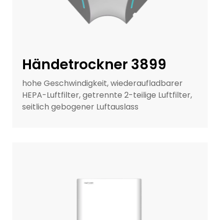
Händetrockner 3899
hohe Geschwindigkeit, wiederaufladbarer
HEPA-Luftfilter, getrennte 2-teilige Luftfilter,
seitlich gebogener Luftauslass