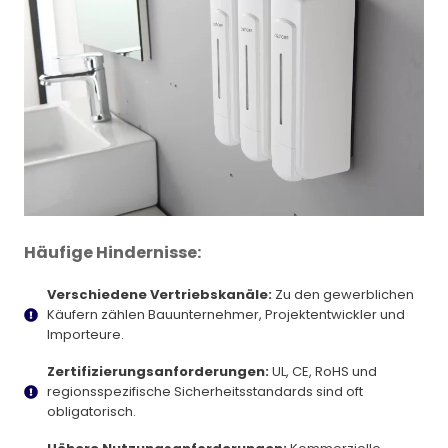
Häufige Hindernisse:
Verschiedene Vertriebskanäle:
Zu den gewerblichen
Käufern zählen Bauunternehmer, Projektentwickler und
Importeure.
Zertifizierungsanforderungen:
UL, CE, RoHS und
regionsspezifische Sicherheitsstandards sind oft
obligatorisch.