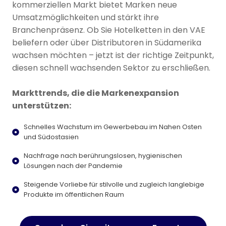
kommerziellen Markt bietet Marken neue
Umsatzmöglichkeiten und stärkt ihre
Branchenpräsenz. Ob Sie Hotelketten in den VAE
beliefern oder über Distributoren in Südamerika
wachsen möchten – jetzt ist der richtige Zeitpunkt,
diesen schnell wachsenden Sektor zu erschließen.
Markttrends, die die Markenexpansion
unterstützen:
Schnelles Wachstum im Gewerbebau im Nahen Osten
und Südostasien
Nachfrage nach berührungslosen, hygienischen
Lösungen nach der Pandemie
Steigende Vorliebe für stilvolle und zugleich langlebige
Produkte im öffentlichen Raum