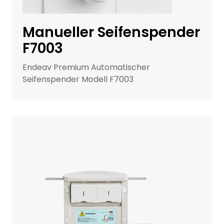
Manueller Seifenspender
F7003
Endeav Premium Automatischer
Seifenspender Modell F7003