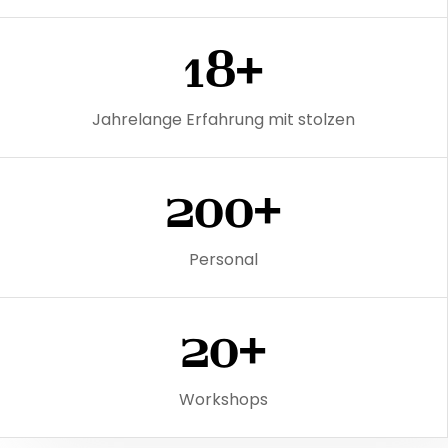
18+
Jahrelange Erfahrung mit stolzen
200+
Personal
20+
Workshops