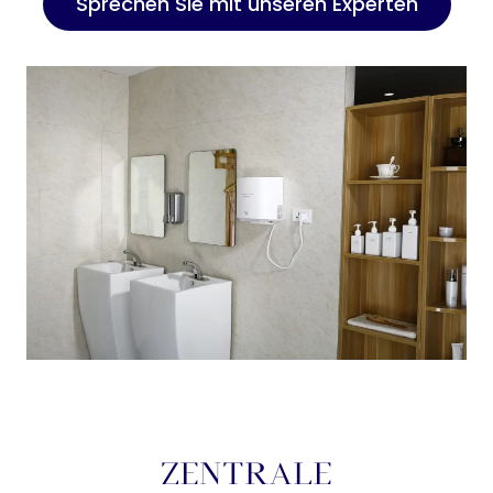
Sprechen Sie mit unseren Experten
ZENTRALE