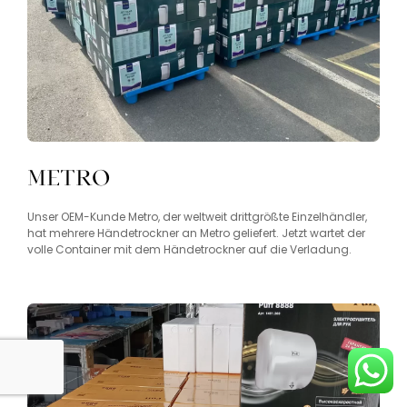
Metro
Unser OEM-Kunde Metro, der weltweit drittgrößte Einzelhändler,
hat mehrere Händetrockner an Metro geliefert. Jetzt wartet der
volle Container mit dem Händetrockner auf die Verladung.