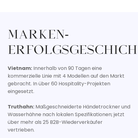
MARKEN-
ERFOLGSGESCHICH
Vietnam:
Innerhalb von 90 Tagen eine
kommerzielle Linie mit 4 Modellen auf den Markt
gebracht. In über 60 Hospitality-Projekten
eingesetzt.
Truthahn:
Maßgeschneiderte Händetrockner und
Wasserhähne nach lokalen Spezifikationen; jetzt
über mehr als 25 B2B-Wiederverkäufer
vertrieben.