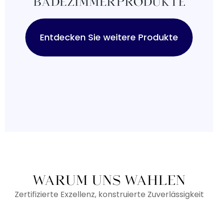
BADEZIMMERPRODUKTE
Entdecken Sie weitere Produkte
WARUM UNS WÄHLEN
Zertifizierte Exzellenz, konstruierte Zuverlässigkeit