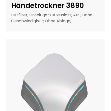
Händetrockner 3890
Luftfilter; Einseitiger Luftauslass; ABS; Hohe
Geschwindigkeit; Ohne Ablage;