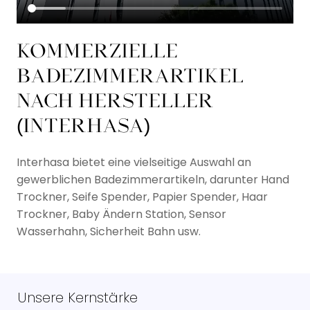
KOMMERZIELLE
BADEZIMMERARTIKEL
NACH HERSTELLER
(INTERHASA)​
Interhasa bietet eine vielseitige Auswahl an
gewerblichen Badezimmerartikeln, darunter
Hand
Trockner,
Seife
Spender,
Papier
Spender,
Haar
Trockner,
Baby
Ändern
Station,
Sensor
Wasserhahn,
Sicherheit
Bahn usw.
Unsere Kernstärke