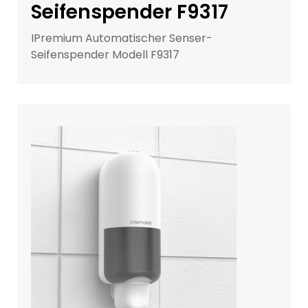
Seifenspender F9317
IPremium Automatischer Senser-
Seifenspender Modell F9317