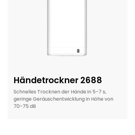
Händetrockner 2688
Schnelles Trocknen der Hände in 5–7 s,
geringe Geräuschentwicklung in Höhe von
70–75 dB