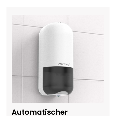
Automatischer