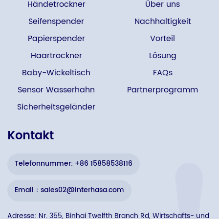
Händetrockner
Über uns
Seifenspender
Nachhaltigkeit
Papierspender
Vorteil
Haartrockner
Lösung
Baby-Wickeltisch
FAQs
Sensor Wasserhahn
Partnerprogramm
Sicherheitsgeländer
Kontakt
Telefonnummer: +86 15858538116
Email：sales02@interhasa.com
Adresse: Nr. 355, Binhai Twelfth Branch Rd, Wirtschafts- und