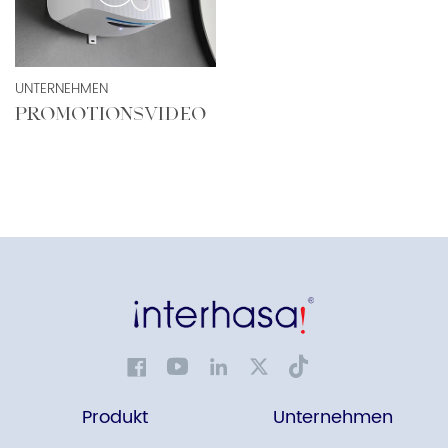
UNTERNEHMEN
PROMOTIONSVIDEO
Produkt
Unternehmen