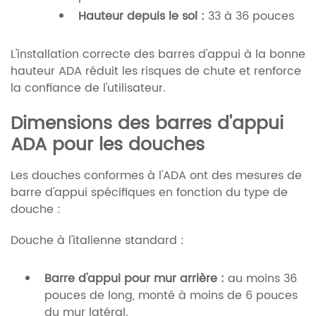
Hauteur depuis le sol :
33 à 36 pouces
L'installation correcte des barres d'appui à la bonne
hauteur ADA réduit les risques de chute et renforce
la confiance de l'utilisateur.
Dimensions des barres d'appui
ADA pour les douches
Les douches conformes à l'ADA ont des mesures de
barre d'appui spécifiques en fonction du type de
douche :
Douche à l'italienne standard :
Barre d'appui pour mur arrière :
au moins 36
pouces de long, monté à moins de 6 pouces
du mur latéral.