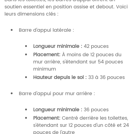
soutien essentiel en position assise et debout. Voici
leurs dimensions clés :
Barre d'appui latérale :
Longueur minimale :
42 pouces
Placement:
À moins de 12 pouces du
mur arrière, s'étendant sur 54 pouces
minimum
Hauteur depuis le sol :
33 à 36 pouces
Barre d'appui pour mur arrière :
Longueur minimale :
36 pouces
Placement:
Centré derrière les toilettes,
s'étendant sur 12 pouces d'un côté et 24
pouces de l'autre