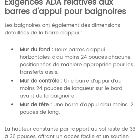
Exigences ADA relatives aux
barres d'appui pour baignoires
Les baignoires ont également des dimensions
détaillées de la barre d'appui :
Mur du fond :
Deux barres d’appui
horizontales, d’au moins 24 pouces chacune,
positionnées de manière appropriée pour les
transferts assis.
Mur de contrôle :
Une barre d’appui d’au
moins 24 pouces de longueur sur le bord
avant de la baignoire.
Mur de tête :
Une barre d’appui d’au moins 12
pouces de long.
La hauteur constante par rapport au sol reste de 33
à 36 pouces, offrant un accès facile et un soutien