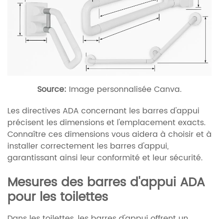
Source:
Image personnalisée Canva.
Les directives ADA concernant les barres d'appui
précisent les dimensions et l'emplacement exacts.
Connaître ces dimensions vous aidera à choisir et à
installer correctement les barres d'appui,
garantissant ainsi leur conformité et leur sécurité.
Mesures des barres d'appui ADA
pour les toilettes
Dans les toilettes, les barres d'appui offrent un