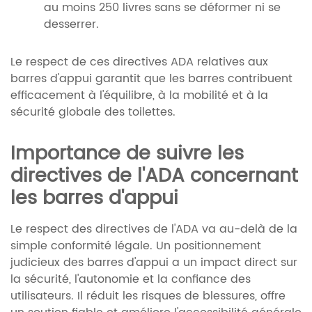
au moins 250 livres sans se déformer ni se
desserrer.
Le respect de ces directives ADA relatives aux
barres d'appui garantit que les barres contribuent
efficacement à l'équilibre, à la mobilité et à la
sécurité globale des toilettes.
Importance de suivre les
directives de l'ADA concernant
les barres d'appui
Le respect des directives de l'ADA va au-delà de la
simple conformité légale. Un positionnement
judicieux des barres d'appui a un impact direct sur
la sécurité, l'autonomie et la confiance des
utilisateurs. Il réduit les risques de blessures, offre