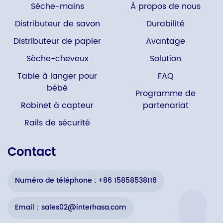
Sèche-mains
À propos de nous
Distributeur de savon
Durabilité
Distributeur de papier
Avantage
Sèche-cheveux
Solution
Table à langer pour
FAQ
bébé
Programme de
Robinet à capteur
partenariat
Rails de sécurité
Contact
Numéro de téléphone : +86 15858538116
Email：sales02@interhasa.com