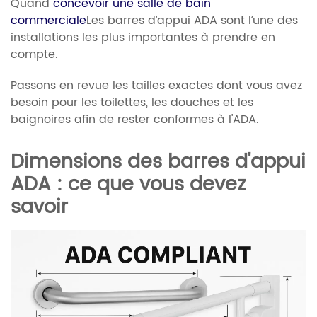
Quand
concevoir une salle de bain
commerciale
Les barres d’appui ADA sont l’une des
installations les plus importantes à prendre en
compte.
Passons en revue les tailles exactes dont vous avez
besoin pour les toilettes, les douches et les
baignoires afin de rester conformes à l'ADA.
Dimensions des barres d'appui
ADA : ce que vous devez
savoir