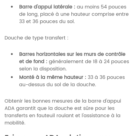
Barre d'appui latérale :
au moins 54 pouces
de long, placé à une hauteur comprise entre
33 et 36 pouces du sol.
Douche de type transfert :
Barres horizontales sur les murs de contrôle
et de fond :
généralement de 18 à 24 pouces
selon la disposition.
Monté à la même hauteur :
33 à 36 pouces
au-dessus du sol de la douche.
Obtenir les bonnes mesures de la barre d'appui
ADA garantit que la douche est sûre pour les
transferts en fauteuil roulant et l'assistance à la
mobilité.