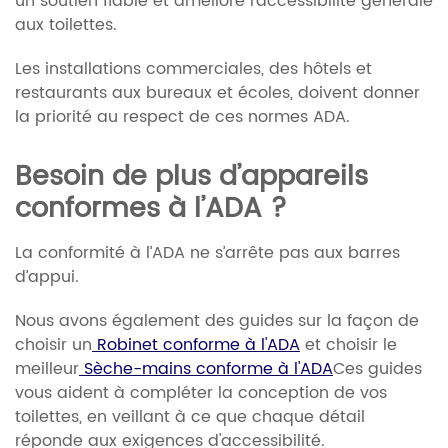
un soutien fiable et améliore l'accessibilité générale
aux toilettes.
Les installations commerciales, des hôtels et
restaurants aux bureaux et écoles, doivent donner
la priorité au respect de ces normes ADA.
Besoin de plus d’appareils
conformes à l’ADA ?
La conformité à l’ADA ne s’arrête pas aux barres
d’appui.
Nous avons également des guides sur la façon de
choisir un
Robinet conforme à l'ADA
et choisir le
meilleur
Sèche-mains conforme à l'ADA
Ces guides
vous aident à compléter la conception de vos
toilettes, en veillant à ce que chaque détail
réponde aux exigences d'accessibilité.