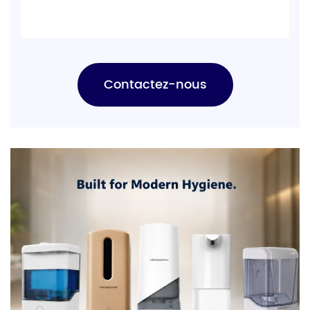
Contactez-nous