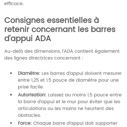
efficace.
Consignes essentielles à
retenir concernant les barres
d'appui ADA
Au-delà des dimensions, l'ADA contient également
des lignes directrices concernant :
Diamètre:
Les barres d’appui doivent mesurer
entre 1,25 et 1,5 pouce de diamètre pour une
prise facile.
Autorisation:
Laissez au moins 1,5 pouce entre
la barre d’appui et le mur pour éviter que les
articulations ou les mains ne heurtent des
obstacles.
Force:
Chaque barre d’appui doit supporter