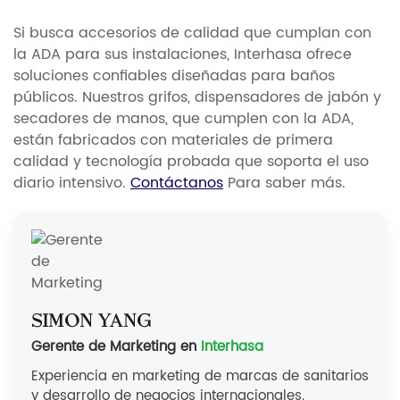
Si busca accesorios de calidad que cumplan con
la ADA para sus instalaciones, Interhasa ofrece
soluciones confiables diseñadas para baños
públicos. Nuestros grifos, dispensadores de jabón y
secadores de manos, que cumplen con la ADA,
están fabricados con materiales de primera
calidad y tecnología probada que soporta el uso
diario intensivo.
Contáctanos
Para saber más.
Simón Yang
Gerente de Marketing en
Interhasa
Experiencia en marketing de marcas de sanitarios
y desarrollo de negocios internacionales.