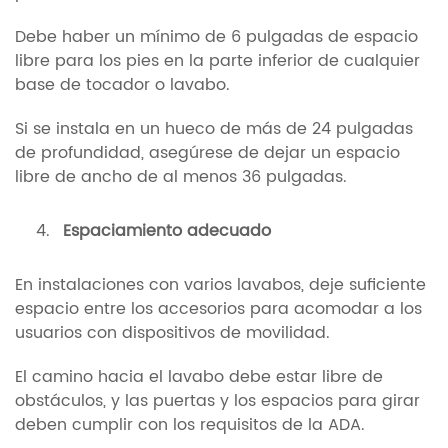
Debe haber un mínimo de 6 pulgadas de espacio
libre para los pies en la parte inferior de cualquier
base de tocador o lavabo.
Si se instala en un hueco de más de 24 pulgadas
de profundidad, asegúrese de dejar un espacio
libre de ancho de al menos 36 pulgadas.
Espaciamiento adecuado
En instalaciones con varios lavabos, deje suficiente
espacio entre los accesorios para acomodar a los
usuarios con dispositivos de movilidad.
El camino hacia el lavabo debe estar libre de
obstáculos, y las puertas y los espacios para girar
deben cumplir con los requisitos de la ADA.