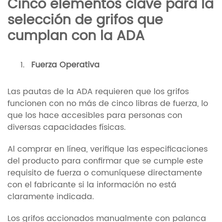
Cinco elementos clave para la
selección de grifos que
cumplan con la ADA
Fuerza Operativa
Las pautas de la ADA requieren que los grifos
funcionen con no más de cinco libras de fuerza, lo
que los hace accesibles para personas con
diversas capacidades físicas.
Al comprar en línea, verifique las especificaciones
del producto para confirmar que se cumple este
requisito de fuerza o comuníquese directamente
con el fabricante si la información no está
claramente indicada.
Los grifos accionados manualmente con palanca