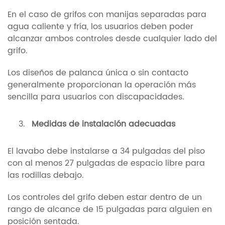
En el caso de grifos con manijas separadas para
agua caliente y fría, los usuarios deben poder
alcanzar ambos controles desde cualquier lado del
grifo.
Los diseños de palanca única o sin contacto
generalmente proporcionan la operación más
sencilla para usuarios con discapacidades.
Medidas de instalación adecuadas
El lavabo debe instalarse a 34 pulgadas del piso
con al menos 27 pulgadas de espacio libre para
las rodillas debajo.
Los controles del grifo deben estar dentro de un
rango de alcance de 15 pulgadas para alguien en
posición sentada.