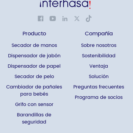
Producto
Compañía
Secador de manos
Sobre nosotros
Dispensador de jabón
Sostenibilidad
Dispensador de papel
Ventaja
Secador de pelo
Solución
Cambiador de pañales
Preguntas frecuentes
para bebés
Programa de socios
Grifo con sensor
Barandillas de
seguridad