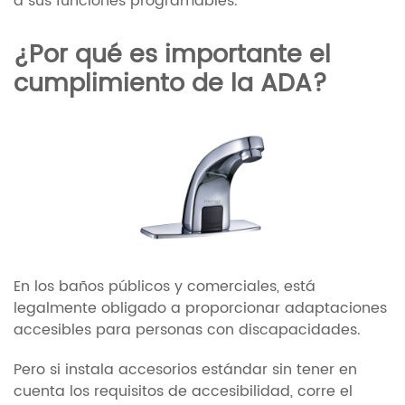
a sus funciones programables.
¿Por qué es importante el
cumplimiento de la ADA?
En los baños públicos y comerciales, está
legalmente obligado a proporcionar adaptaciones
accesibles para personas con discapacidades.
Pero si instala accesorios estándar sin tener en
cuenta los requisitos de accesibilidad, corre el