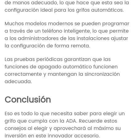
de manos adecuado, lo que hace que esta sea la
configuración ideal para los grifos automáticos.
Muchos modelos modernos se pueden programar
a través de un teléfono inteligente, lo que permite
a los administradores de las instalaciones ajustar
la configuración de forma remota.
Las pruebas periódicas garantizan que las
funciones de apagado automático funcionen
correctamente y mantengan la sincronización
adecuada.
Conclusión
Eso es todo lo que necesita saber para elegir un
grifo que cumpla con la ADA. Recuerde estos
consejos al elegir y aprovechará al máximo su
inversión en este innovador accesorio.