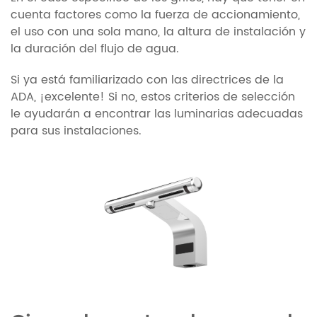
cuenta factores como la fuerza de accionamiento,
el uso con una sola mano, la altura de instalación y
la duración del flujo de agua.
Si ya está familiarizado con las directrices de la
ADA, ¡excelente! Si no, estos criterios de selección
le ayudarán a encontrar las luminarias adecuadas
para sus instalaciones.