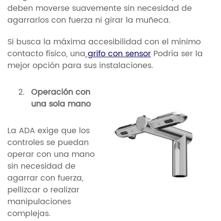
deben moverse suavemente sin necesidad de
agarrarlos con fuerza ni girar la muñeca.
Si busca la máxima accesibilidad con el mínimo
contacto físico, una
grifo con sensor
Podría ser la
mejor opción para sus instalaciones.
Operación con
una sola mano
La ADA exige que los
controles se puedan
operar con una mano
sin necesidad de
agarrar con fuerza,
pellizcar o realizar
manipulaciones
complejas.