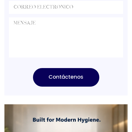
Contáctenos