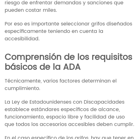
riesgo de enfrentar demandas y sanciones que
pueden costar miles.
Por eso es importante seleccionar grifos diseñados
específicamente teniendo en cuenta la
accesibilidad.
Comprensión de los requisitos
básicos de la ADA
Técnicamente, varios factores determinan el
cumplimiento.
La Ley de Estadounidenses con Discapacidades
establece estándares específicos de alcance,
funcionamiento, espacio libre y facilidad de uso
que todos los accesorios accesibles deben cumplir.
En el caso específico de los grifos, hay que tener en