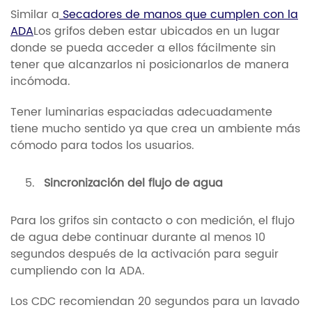
Similar a
Secadores de manos que cumplen con la
ADA
Los grifos deben estar ubicados en un lugar
donde se pueda acceder a ellos fácilmente sin
tener que alcanzarlos ni posicionarlos de manera
incómoda.
Tener luminarias espaciadas adecuadamente
tiene mucho sentido ya que crea un ambiente más
cómodo para todos los usuarios.
Sincronización del flujo de agua
Para los grifos sin contacto o con medición, el flujo
de agua debe continuar durante al menos 10
segundos después de la activación para seguir
cumpliendo con la ADA.
Los CDC recomiendan 20 segundos para un lavado