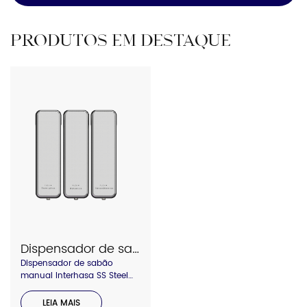
PRODUTOS EM DESTAQUE
Dispensador de sabão manual Interhasa SS Steel F7019
Dispensador de sabão
manual Interhasa SS Steel
F7019
LEIA MAIS