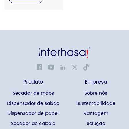
Produto
Empresa
Secador de mãos
Sobre nós
Dispensador de sabão
Sustentabilidade
Dispensador de papel
Vantagem
Secador de cabelo
Solução