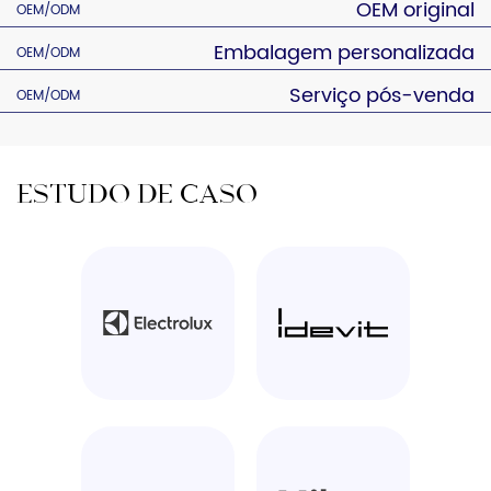
OEM original
OEM/ODM
Embalagem personalizada
OEM/ODM
Serviço pós-venda
OEM/ODM
Estudo de caso