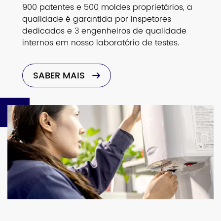
900 patentes e 500 moldes proprietários, a
qualidade é garantida por inspetores
dedicados e 3 engenheiros de qualidade
internos em nosso laboratório de testes.
SABER MAIS