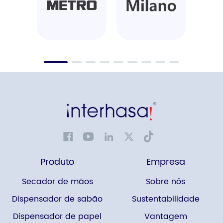
Produto
Empresa
Secador de mãos
Sobre nós
Dispensador de sabão
Sustentabilidade
Dispensador de papel
Vantagem