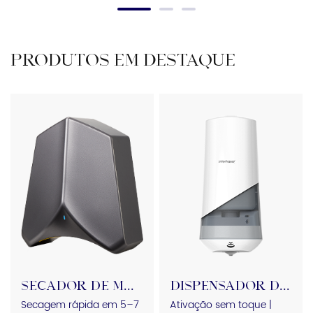
PRODUTOS EM DESTAQUE
SECADOR DE MÃOS
DISPENSADOR DE SABÃO
Secagem rápida em 5–7
Ativação sem toque |