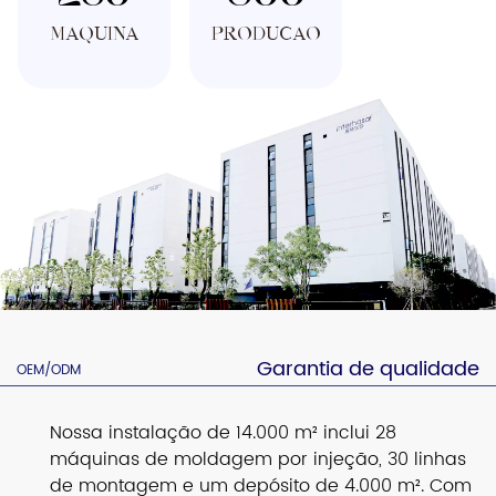
MÁQUINA
PRODUÇÃO
Garantia de qualidade
OEM/ODM
Nossa instalação de 14.000 m² inclui 28
máquinas de moldagem por injeção, 30 linhas
de montagem e um depósito de 4.000 m². Com