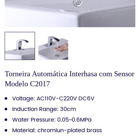
Torneira Automática Interhasa com Sensor
Modelo C2017
Voltage: AC110V-C220V DC6V
Induction Range: 30cm
Water Pressure: 0.05~0.6MPa
Material: chromiun-plated brass