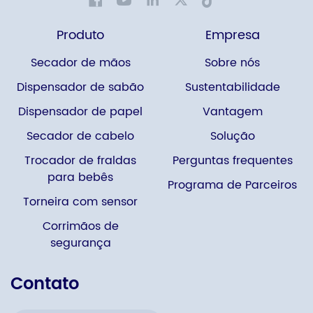
Produto
Empresa
Secador de mãos
Sobre nós
Dispensador de sabão
Sustentabilidade
Dispensador de papel
Vantagem
Secador de cabelo
Solução
Trocador de fraldas
Perguntas frequentes
para bebês
Programa de Parceiros
Torneira com sensor
Corrimãos de
segurança
Contato