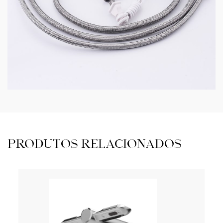
PRODUTOS RELACIONADOS