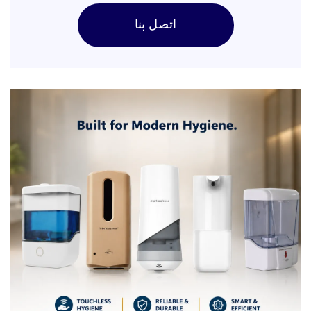
اتصل بنا