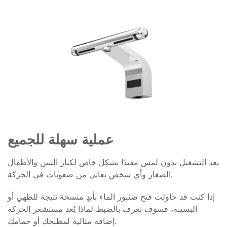
عملية سهلة للجميع
يعد التشغيل بدون لمس مفيدًا بشكل خاص لكبار السن والأطفال
الصغار وأي شخص يعاني من صعوبات في الحركة.
إذا كنت قد حاولت فتح صنبور الماء بأيدٍ متسخة نتيجة للطهي أو
البستنة، فسوف تعرف بالضبط لماذا يُعد مستشعر الحركة
إضافة مثالية لمطبخك أو حمامك.