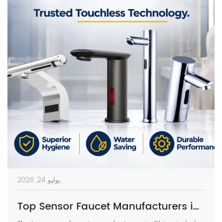
يوليو 24, 2026
Top Sensor Faucet Manufacturers in China (2026 Update)