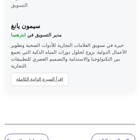
سيمون يانغ
مدير التسويق في
انترهسا
خبرة في تسويق العلامات التجارية للأدوات الصحية وتطوير
الأعمال الدولية. نروج لحلول دورات المياه الذكية التي تجمع
بين التكنولوجيا والاستدامة والتصميم العصري للتطبيقات
التجارية.
اقرأ السيرة الذاتية الكاملة