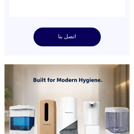
اتصل بنا