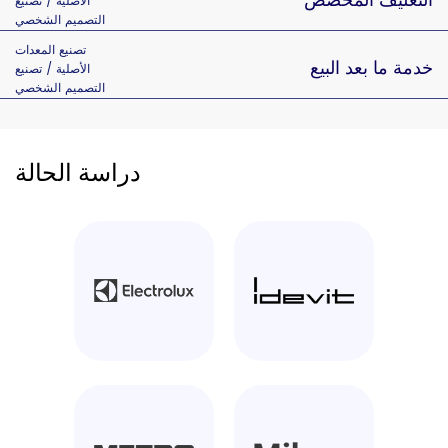
التغليف المخصص
الأصلية / تصنيع
التصميم الشخصي
تصنيع المعدات
خدمة ما بعد البيع
الأصلية / تصنيع
التصميم الشخصي
دراسة الحالة