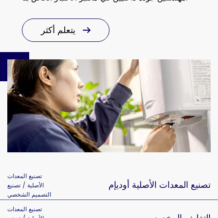
يتعلم أكثر
تصنيع المعدات
تصنيع المعدات الأصلية أوديإم
الأصلية / تصنيع
التصميم الشخصي
تصنيع المعدات