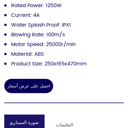
Rated Power: 1250W
Current: 4A
Water Splash Proof: IPX1
Blowing Rate: 100m/s
Motor Speed: 25000r/min
Material: ABS
Product Size: 250x165x470mm
احصل على عرض أسعار
صورة السيناريو
التعليمات