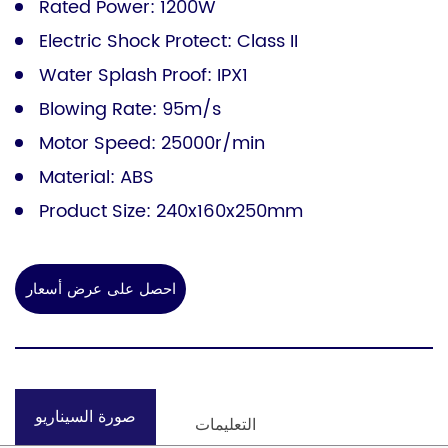
Rated Power: 1200W
Electric Shock Protect: Class II
Water Splash Proof: IPX1
Blowing Rate: 95m/s
Motor Speed: 25000r/min
Material: ABS
Product Size: 240x160x250mm
احصل على عرض أسعار
صورة السيناريو
التعليمات