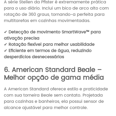
A série Stellen da Pfister é extremamente prática
para o uso diário. Inclui um bico de arco alto com
rotação de 360 graus, tornando-a perfeita para
multitarefas em cozinhas movimentadas.
✔
Detecção de movimento SmartWave™ para
ativação precisa
✔
Rotação flexível para melhor usabilidade
✔
Eficiente em termos de água, reduzindo
desperdícios desnecessários
6. American Standard Beale –
Melhor opção de gama média
A American Standard oferece estilo e praticidade
com sua torneira Beale sem contato. Projetada
para cozinhas e banheiros, ela possui sensor de
alcance ajustável para melhor controle.