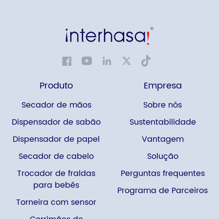
Produto
Empresa
Secador de mãos
Sobre nós
Dispensador de sabão
Sustentabilidade
Dispensador de papel
Vantagem
Secador de cabelo
Solução
Trocador de fraldas
Perguntas frequentes
para bebês
Programa de Parceiros
Torneira com sensor