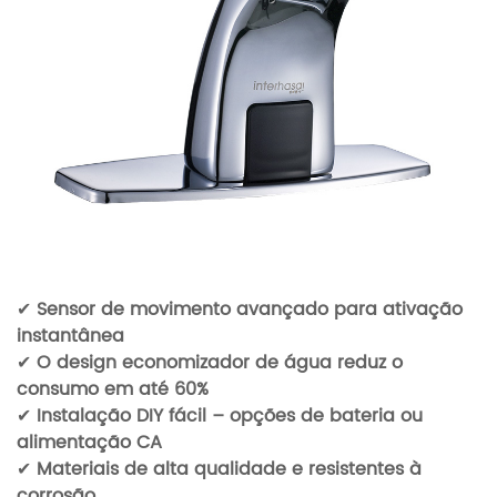
✔
Sensor de movimento avançado para ativação
instantânea
✔
O design economizador de água reduz o
consumo em até 60%
✔
Instalação DIY fácil – opções de bateria ou
alimentação CA
✔
Materiais de alta qualidade e resistentes à
corrosão