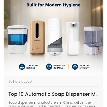
Julho 27, 2026
Top 10 Automatic Soap Dispenser Manufacturers in China
Soap dispenser manufacturers in China deliver the
basic equipment that is needed in modern commercial