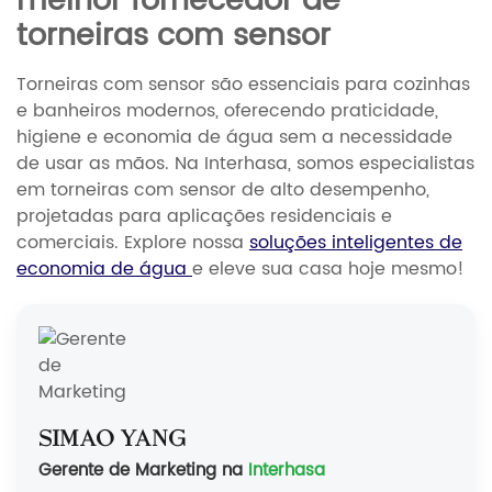
melhor fornecedor de
torneiras com sensor
Torneiras com sensor são essenciais para cozinhas
e banheiros modernos, oferecendo praticidade,
higiene e economia de água sem a necessidade
de usar as mãos. Na Interhasa, somos especialistas
em torneiras com sensor de alto desempenho,
projetadas para aplicações residenciais e
comerciais. Explore nossa
soluções inteligentes de
economia de água
e eleve sua casa hoje mesmo!
Simão Yang
Gerente de Marketing na
Interhasa