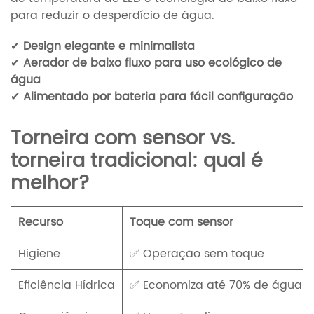
para reduzir o desperdício de água.
✔
Design elegante e minimalista
✔
Aerador de baixo fluxo para uso ecológico de
água
✔
Alimentado por bateria para fácil configuração
Torneira com sensor vs.
torneira tradicional: qual é
melhor?
Recurso
Toque com sensor
Higiene
✅ Operação sem toque
Eficiência Hídrica
✅ Economiza até 70% de água