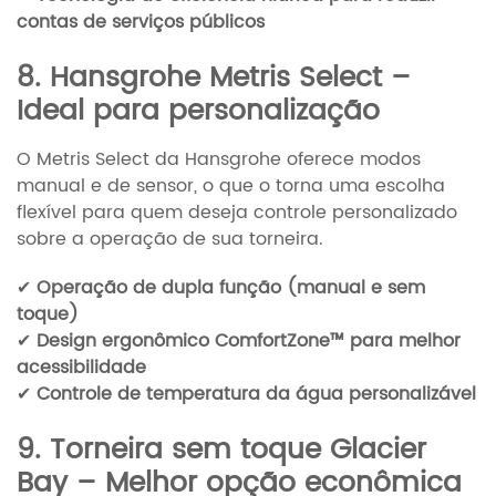
contas de serviços públicos
8. Hansgrohe Metris Select –
Ideal para personalização
O Metris Select da Hansgrohe oferece modos
manual e de sensor, o que o torna uma escolha
flexível para quem deseja controle personalizado
sobre a operação de sua torneira.
✔
Operação de dupla função (manual e sem
toque)
✔
Design ergonômico ComfortZone™ para melhor
acessibilidade
✔
Controle de temperatura da água personalizável
9. Torneira sem toque Glacier
Bay – Melhor opção econômica