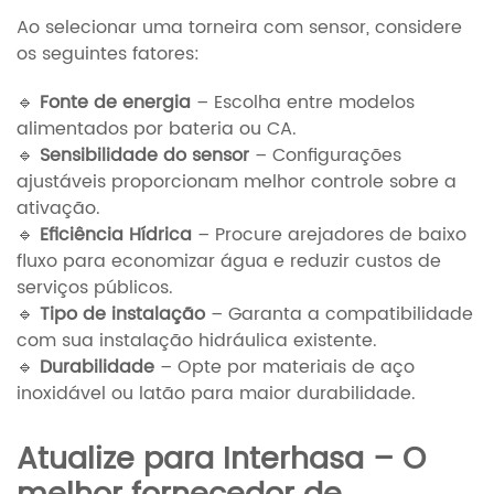
Ao selecionar uma torneira com sensor, considere
os seguintes fatores:
🔹
Fonte de energia
– Escolha entre modelos
alimentados por bateria ou CA.
🔹
Sensibilidade do sensor
– Configurações
ajustáveis proporcionam melhor controle sobre a
ativação.
🔹
Eficiência Hídrica
– Procure arejadores de baixo
fluxo para economizar água e reduzir custos de
serviços públicos.
🔹
Tipo de instalação
– Garanta a compatibilidade
com sua instalação hidráulica existente.
🔹
Durabilidade
– Opte por materiais de aço
inoxidável ou latão para maior durabilidade.
Atualize para Interhasa – O