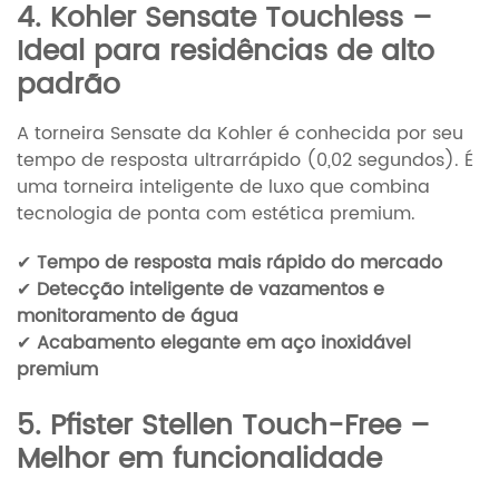
4. Kohler Sensate Touchless –
Ideal para residências de alto
padrão
A torneira Sensate da Kohler é conhecida por seu
tempo de resposta ultrarrápido (0,02 segundos). É
uma torneira inteligente de luxo que combina
tecnologia de ponta com estética premium.
✔
Tempo de resposta mais rápido do mercado
✔
Detecção inteligente de vazamentos e
monitoramento de água
✔
Acabamento elegante em aço inoxidável
premium
5. Pfister Stellen Touch-Free –
Melhor em funcionalidade