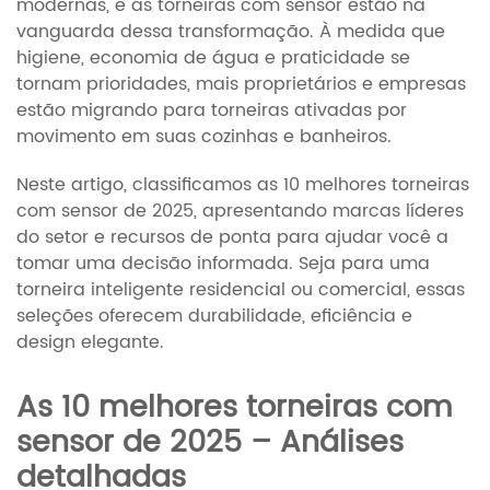
modernas, e as torneiras com sensor estão na
vanguarda dessa transformação. À medida que
higiene, economia de água e praticidade se
tornam prioridades, mais proprietários e empresas
estão migrando para torneiras ativadas por
movimento em suas cozinhas e banheiros.
Neste artigo, classificamos as 10 melhores torneiras
com sensor de 2025, apresentando marcas líderes
do setor e recursos de ponta para ajudar você a
tomar uma decisão informada. Seja para uma
torneira inteligente residencial ou comercial, essas
seleções oferecem durabilidade, eficiência e
design elegante.
As 10 melhores torneiras com
sensor de 2025 – Análises
detalhadas