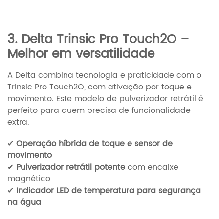
3. Delta Trinsic Pro Touch2O –
Melhor em versatilidade
A Delta combina tecnologia e praticidade com o
Trinsic Pro Touch2O, com ativação por toque e
movimento. Este modelo de pulverizador retrátil é
perfeito para quem precisa de funcionalidade
extra.
✔
Operação híbrida de toque e sensor de
movimento
✔
Pulverizador retrátil potente
com encaixe
magnético
✔
Indicador LED de temperatura para segurança
na água