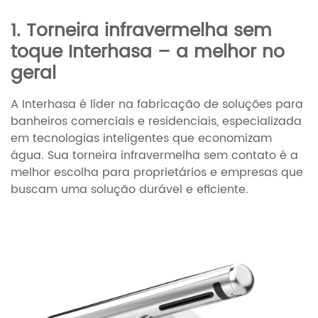
1. Torneira infravermelha sem
toque Interhasa – a melhor no
geral
A Interhasa é líder na fabricação de soluções para
banheiros comerciais e residenciais, especializada
em tecnologias inteligentes que economizam
água. Sua torneira infravermelha sem contato é a
melhor escolha para proprietários e empresas que
buscam uma solução durável e eficiente.