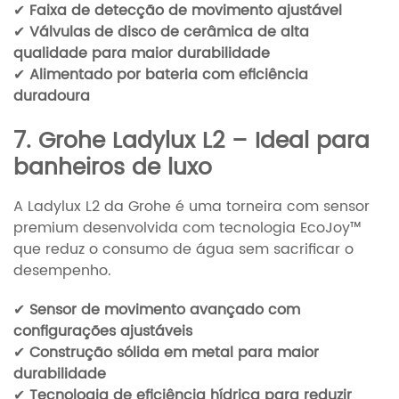
✔
Faixa de detecção de movimento ajustável
✔
Válvulas de disco de cerâmica de alta
qualidade para maior durabilidade
✔
Alimentado por bateria com eficiência
duradoura
7. Grohe Ladylux L2 – Ideal para
banheiros de luxo
A Ladylux L2 da Grohe é uma torneira com sensor
premium desenvolvida com tecnologia EcoJoy™
que reduz o consumo de água sem sacrificar o
desempenho.
✔
Sensor de movimento avançado com
configurações ajustáveis
✔
Construção sólida em metal para maior
durabilidade
✔
Tecnologia de eficiência hídrica para reduzir