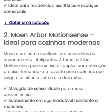
✔
Ideal para residências, escritórios e espaços
comerciais
🔹
Obter uma cotação
2. Moen Arbor Motionsense –
Ideal para cozinhas modernas
Moen é um nome confiável em acessórios de
encanamento inteligentes. A torneira Arbor
Motionsense possui sensores duplos para ativação
precisa, tornando-a a favorita para cozinhas que
exigem eficiência sem o uso das mãos.
✔
Ativação de sensor duplo
para maior
conveniência
✔
Acabamento em aço inoxidável resistente a
manchas