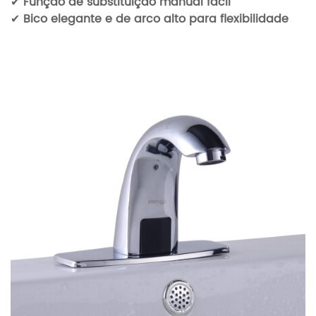
✔
Função de substituição manual fácil
✔
Bico elegante e de arco alto para flexibilidade