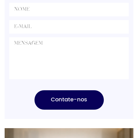
Contate-nos