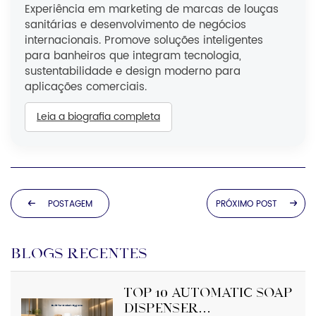
Experiência em marketing de marcas de louças
sanitárias e desenvolvimento de negócios
internacionais. Promove soluções inteligentes
para banheiros que integram tecnologia,
sustentabilidade e design moderno para
aplicações comerciais.
Leia a biografia completa
POSTAGEM
PRÓXIMO POST
REVISTA
BLOGS RECENTES
Top 10 Automatic Soap
Dispenser