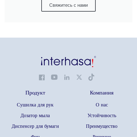
Свяжитесь с нами
Продукт
Компания
Сушилка для рук
О нас
Дозатор мыла
Устойчивость
Диспенсер для бумаги
Преимущество