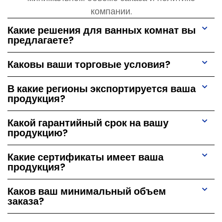
компании.
Какие решения для ванных комнат вы
предлагаете?
Каковы ваши торговые условия?
В какие регионы экспортируется ваша
продукция?
Какой гарантийный срок на вашу
продукцию?
Какие сертификаты имеет ваша
продукция?
Каков ваш минимальный объем
заказа?