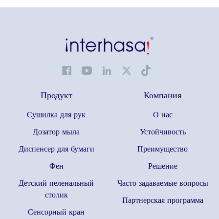
Продукт
Компания
Сушилка для рук
О нас
Дозатор мыла
Устойчивость
Диспенсер для бумаги
Преимущество
Фен
Решение
Детский пеленальный
Часто задаваемые вопросы
столик
Партнерская программа
Сенсорный кран