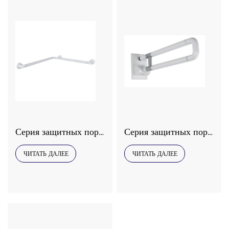
Серия защитных поручней Interhasa, модель 9035
Серия защитных поручней Interhasa, модель 9033
ЧИТАТЬ ДАЛЕЕ
ЧИТАТЬ ДАЛЕЕ