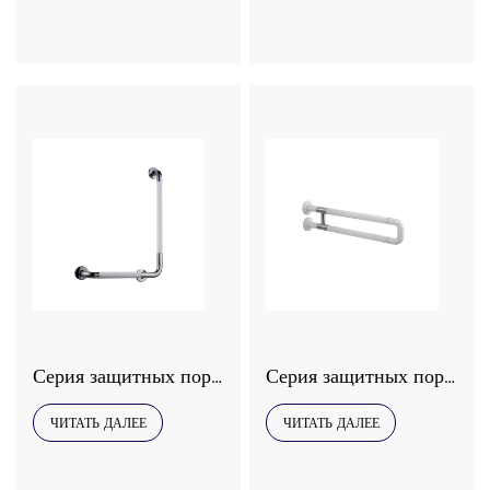
Серия защитных поручней Interhasa, модель 9058
Серия защитных поручней Interhasa, модель 9039
ЧИТАТЬ ДАЛЕЕ
ЧИТАТЬ ДАЛЕЕ