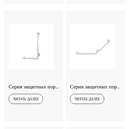
Серия защитных поручней Interhasa, модель 9038
Серия защитных поручней Interhasa, модель 9036
ЧИТАТЬ ДАЛЕЕ
ЧИТАТЬ ДАЛЕЕ