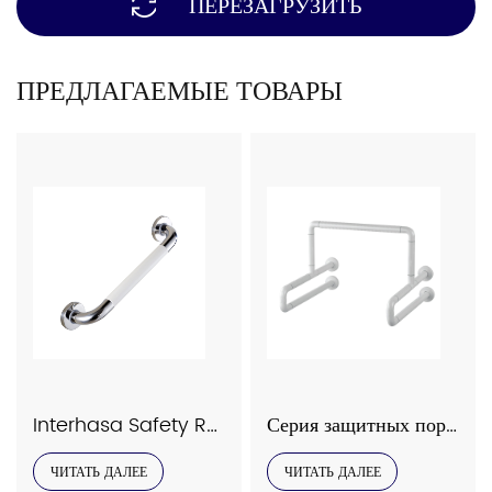
ПЕРЕЗАГРУЗИТЬ
ПРЕДЛАГАЕМЫЕ ТОВАРЫ
Interhasa Safety Rails Series Model 9023
Серия защитных поручней Interhasa, модель 9034
ЧИТАТЬ ДАЛЕЕ
ЧИТАТЬ ДАЛЕЕ