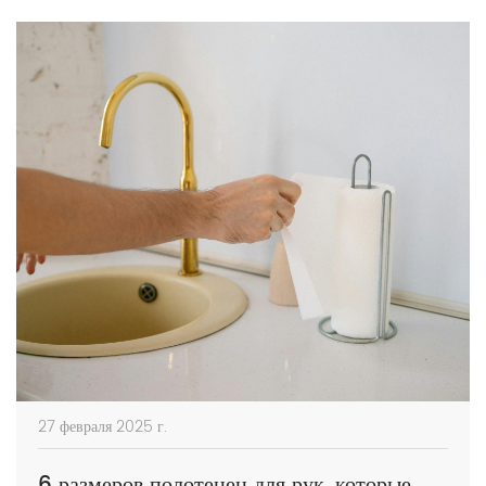
Эта статья […]
27 февраля 2025 г.
6 размеров полотенец для рук, которые