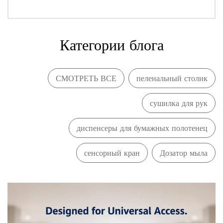
Категории блога
СМОТРЕТЬ ВСЕ
пеленальный столик
сушилка для рук
диспенсеры для бумажных полотенец
сенсорный кран
Дозатор мыла