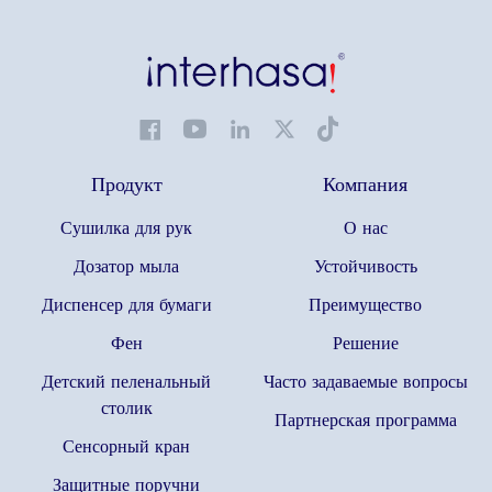
Продукт
Компания
Сушилка для рук
О нас
Дозатор мыла
Устойчивость
Диспенсер для бумаги
Преимущество
Фен
Решение
Детский пеленальный
Часто задаваемые вопросы
столик
Партнерская программа
Сенсорный кран
Защитные поручни