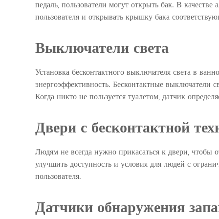
педаль, пользователи могут открыть бак. В качестве
пользователя и открывать крышку бака соответствую
Выключатели света
Установка бесконтактного выключателя света в ванн
энергоэффективность. Бесконтактные выключатели св
Когда никто не пользуется туалетом, датчик определ
Двери с бесконтактной тех
Людям не всегда нужно прикасаться к двери, чтобы 
улучшить доступность и условия для людей с ограни
пользователя.
Датчики обнаружения запа