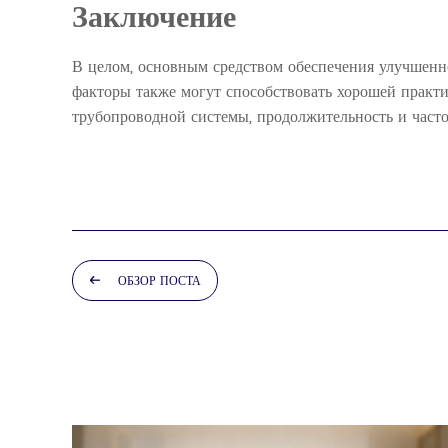
Заключение
В целом, основным средством обеспечения улучшенн
факторы также могут способствовать хорошей практ
трубопроводной системы, продолжительность и часто
ОБЗОР ПОСТА