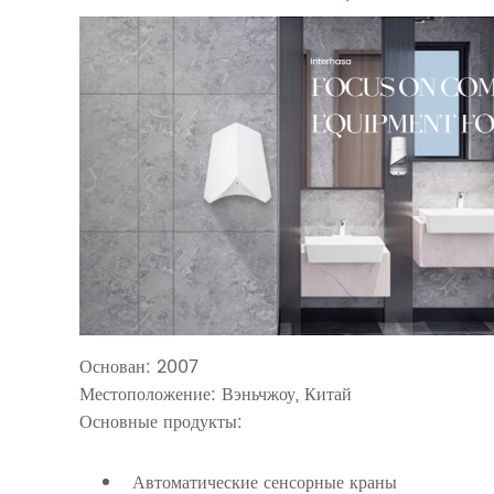
Основан: 2007
Местоположение: Вэньчжоу, Китай
Основные продукты:
Автоматические сенсорные краны