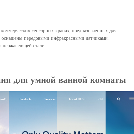
 коммерческих сенсорных кранах, предназначенных для
ны оснащены передовыми инфракрасными датчиками,
з нержавеющей стали.
ния для умной ванной комнаты