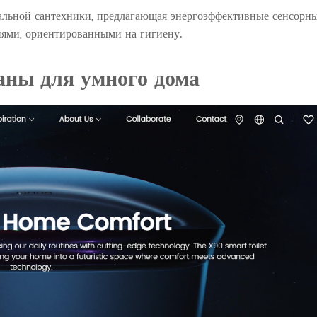
альной сантехники, предлагающая энергоэффективные сенсорн
иями, ориентированными на гигиену.
ны для умного дома