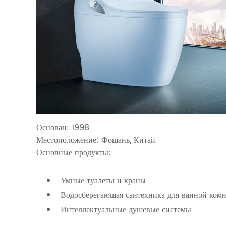
Основан: 1998
Местоположение: Фошань, Китай
Основные продукты:
Умные туалеты и краны
Водосберегающая сантехника для ванной ком
Интеллектуальные душевые системы