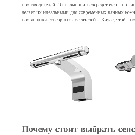
производителей. Эти компании сосредоточены на гиг
делает их идеальными для современных ванных комн
поставщики сенсорных смесителей в Китае, чтобы по
Почему стоит выбрать сен