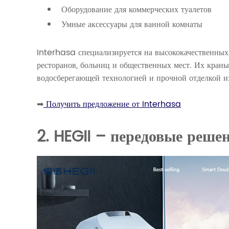
Оборудование для коммерческих туалетов
Умные аксессуары для ванной комнаты
Interhasa специализируется на высококачественных
ресторанов, больниц и общественных мест. Их кра
водосберегающей технологией и прочной отделкой и
➡
Получить предложение от Interhasa
2. HEGII – передовые реше