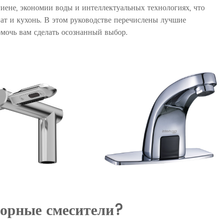
иене, экономии воды и интеллектуальных технологиях, что
ат и кухонь. В этом руководстве перечислены лучшие
мочь вам сделать осознанный выбор.
Рельс безопасности
Каталог
сорные смесители?